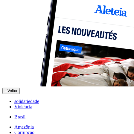
Voltar
solidariedade
Violência
Brasil
Amazônia
Corrupção