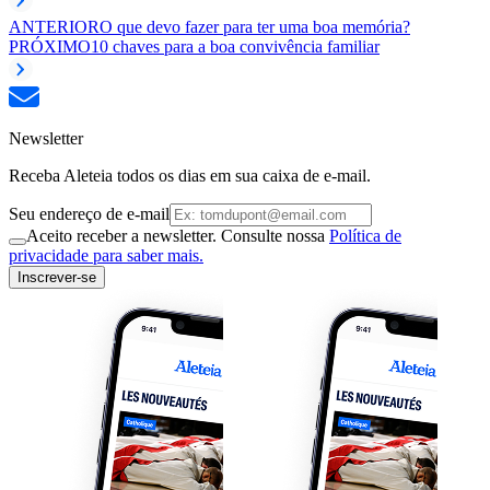
ANTERIOR
O que devo fazer para ter uma boa memória?
PRÓXIMO
10 chaves para a boa convivência familiar
Newsletter
Receba Aleteia todos os dias em sua caixa de e-mail.
Seu endereço de e-mail
Aceito receber a newsletter. Consulte nossa
Política de
privacidade para saber mais.
Inscrever-se