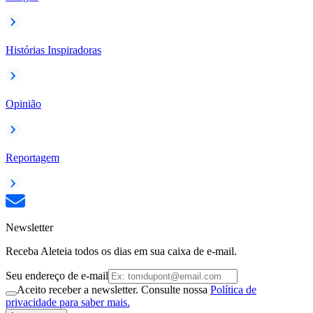
Histórias Inspiradoras
Opinião
Reportagem
Newsletter
Receba Aleteia todos os dias em sua caixa de e-mail.
Seu endereço de e-mail
Aceito receber a newsletter. Consulte nossa
Política de
privacidade para saber mais.