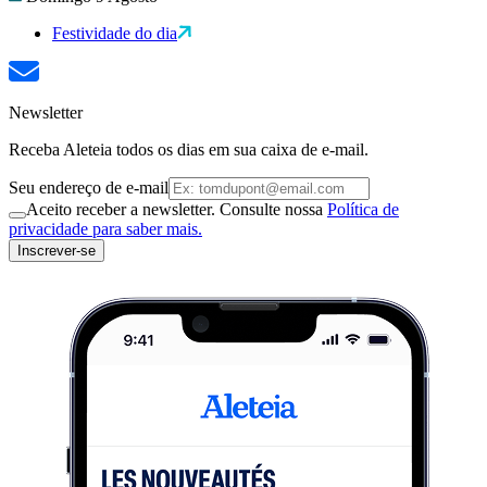
Festividade do dia
Newsletter
Receba Aleteia todos os dias em sua caixa de e-mail.
Seu endereço de e-mail
Aceito receber a newsletter. Consulte nossa
Política de
privacidade para saber mais.
Inscrever-se