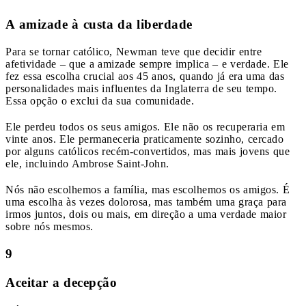
A amizade à custa da liberdade
Para se tornar católico, Newman teve que decidir entre
afetividade – que a amizade sempre implica – e verdade. Ele
fez essa escolha crucial aos 45 anos, quando já era uma das
personalidades mais influentes da Inglaterra de seu tempo.
Essa opção o exclui da sua comunidade.
Ele perdeu todos os seus amigos. Ele não os recuperaria em
vinte anos. Ele permaneceria praticamente sozinho, cercado
por alguns católicos recém-convertidos, mas mais jovens que
ele, incluindo Ambrose Saint-John.
Nós não escolhemos a família, mas escolhemos os amigos. É
uma escolha às vezes dolorosa, mas também uma graça para
irmos juntos, dois ou mais, em direção a uma verdade maior
sobre nós mesmos.
9
Aceitar a decepção