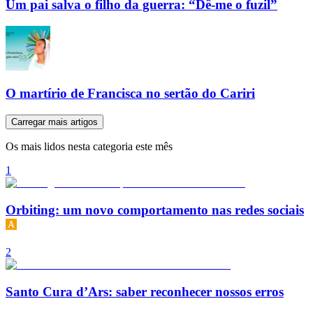
Um pai salva o filho da guerra: “Dê-me o fuzil”
O martírio de Francisca no sertão do Cariri
Carregar mais artigos
Os mais lidos nesta categoria este mês
1
Orbiting: um novo comportamento nas redes sociais
2
Santo Cura d’Ars: saber reconhecer nossos erros