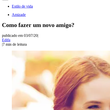
Estilo de vida
Amizade
Como fazer um novo amigo?
publicado em 03/07/20
|
Edifa
|
7
min de leitura