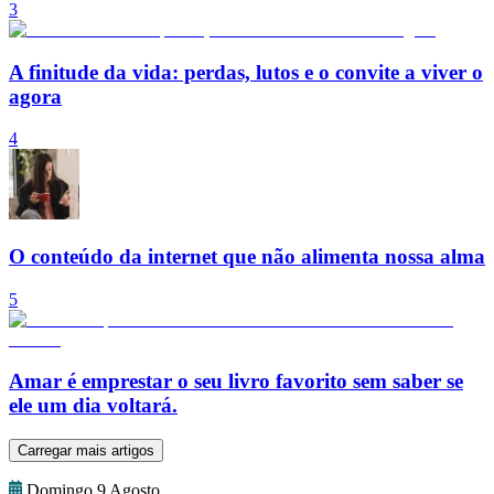
3
A finitude da vida: perdas, lutos e o convite a viver o
agora
4
O conteúdo da internet que não alimenta nossa alma
5
Amar é emprestar o seu livro favorito sem saber se
ele um dia voltará.
Carregar mais artigos
Domingo 9 Agosto