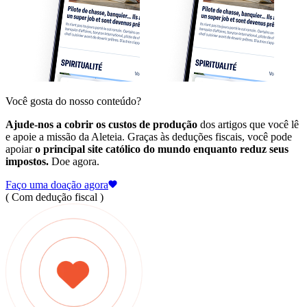
Você gosta do nosso conteúdo?
Ajude-nos a cobrir os custos de produção
dos artigos que você lê
e apoie a missão da Aleteia. Graças às deduções fiscais, você pode
apoiar
o principal site católico do mundo enquanto reduz seus
impostos.
Doe agora.
Faço uma doação agora
( Com dedução fiscal )