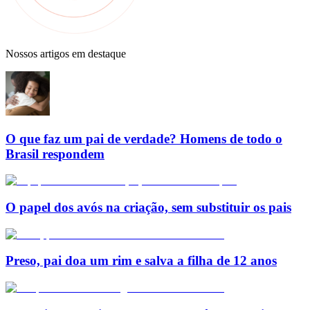
Nossos artigos em destaque
O que faz um pai de verdade? Homens de todo o
Brasil respondem
O papel dos avós na criação, sem substituir os pais
Preso, pai doa um rim e salva a filha de 12 anos