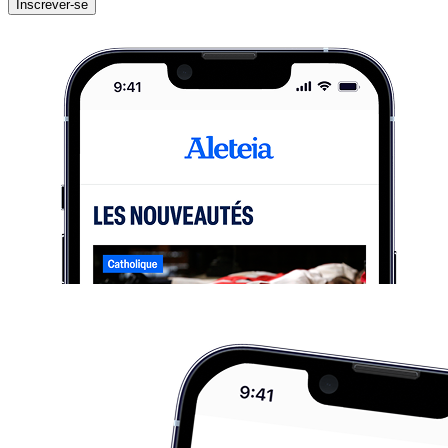
Inscrever-se