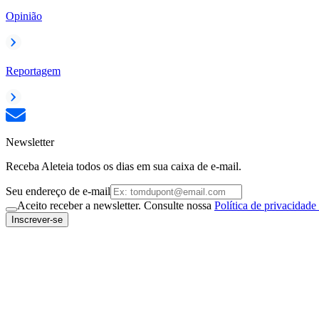
Opinião
Reportagem
Newsletter
Receba Aleteia todos os dias em sua caixa de e-mail.
Seu endereço de e-mail
Aceito receber a newsletter. Consulte nossa
Política de privacidade
Inscrever-se