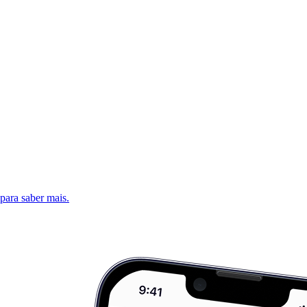
 para saber mais.