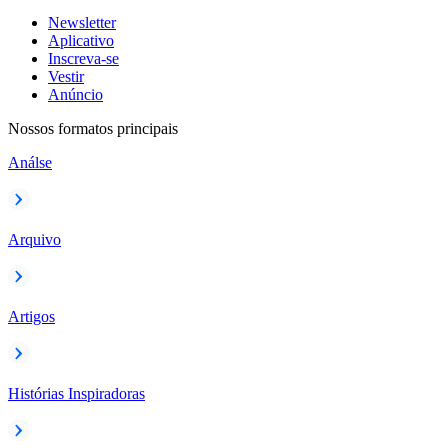
Newsletter
Aplicativo
Inscreva-se
Vestir
Anúncio
Nossos formatos principais
Análse
Arquivo
Artigos
Histórias Inspiradoras