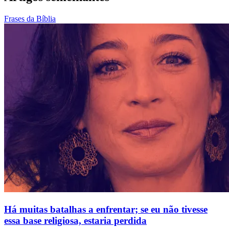
Frases da Bíblia
Há muitas batalhas a enfrentar; se eu não tivesse
essa base religiosa, estaria perdida