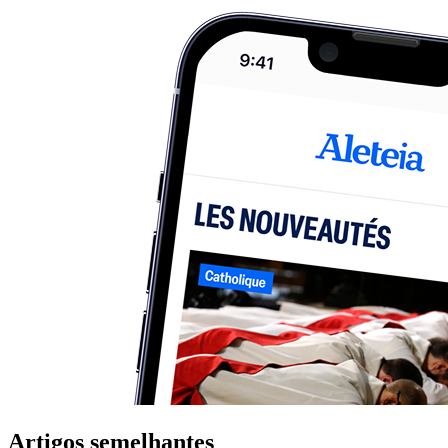
Artigos semelhantes