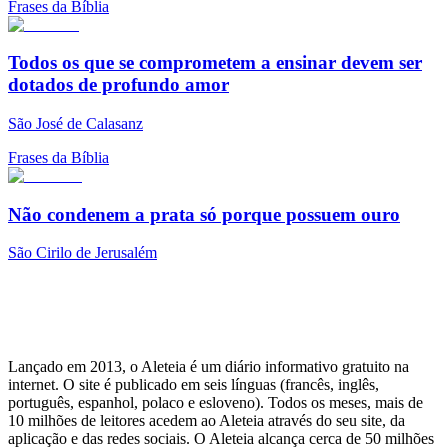
Frases da Bíblia
Todos os que se comprometem a ensinar devem ser
dotados de profundo amor
São José de Calasanz
Frases da Bíblia
Não condenem a prata só porque possuem ouro
São Cirilo de Jerusalém
Lançado em 2013, o Aleteia é um diário informativo gratuito na
internet. O site é publicado em seis línguas (francês, inglês,
português, espanhol, polaco e esloveno). Todos os meses, mais de
10 milhões de leitores acedem ao Aleteia através do seu site, da
aplicação e das redes sociais. O Aleteia alcança cerca de 50 milhões