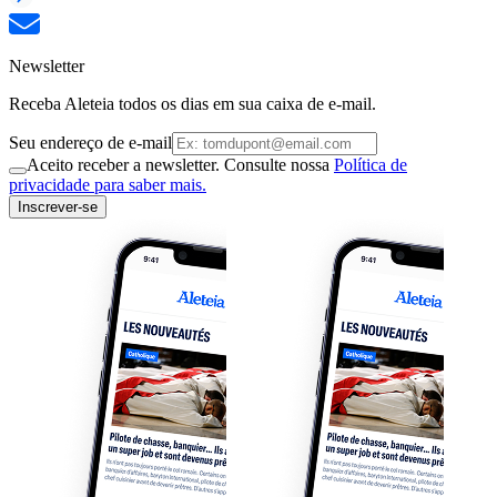
Newsletter
Receba Aleteia todos os dias em sua caixa de e-mail.
Seu endereço de e-mail
Aceito receber a newsletter. Consulte nossa
Política de
privacidade para saber mais.
Inscrever-se