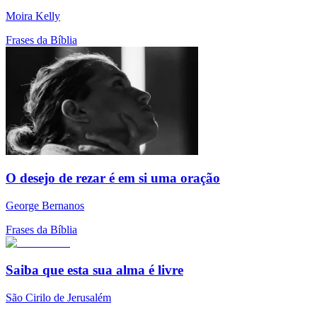
Moira Kelly
Frases da Bíblia
O desejo de rezar é em si uma oração
George Bernanos
Frases da Bíblia
Saiba que esta sua alma é livre
São Cirilo de Jerusalém