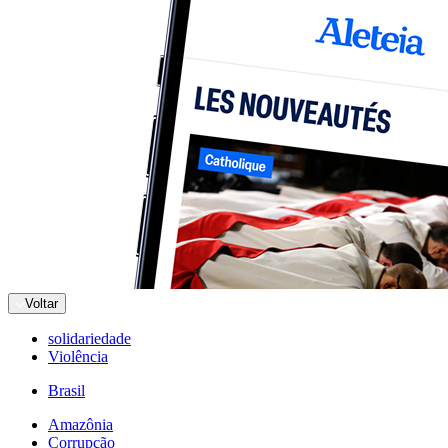
Voltar
solidariedade
Violência
Brasil
Amazônia
Corrupção