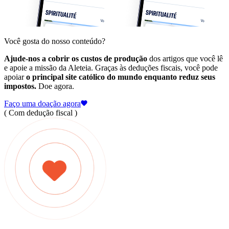
Você gosta do nosso conteúdo?
Ajude-nos a cobrir os custos de produção
dos artigos que você lê
e apoie a missão da Aleteia. Graças às deduções fiscais, você pode
apoiar
o principal site católico do mundo enquanto reduz seus
impostos.
Doe agora.
Faço uma doação agora
( Com dedução fiscal )