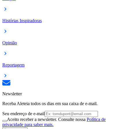
Histórias Inspiradoras
Opinião
Reportagem
Newsletter
Receba Aleteia todos os dias em sua caixa de e-mail.
Seu endereço de e-mail
Aceito receber a newsletter. Consulte nossa
Política de
privacidade para saber mais.