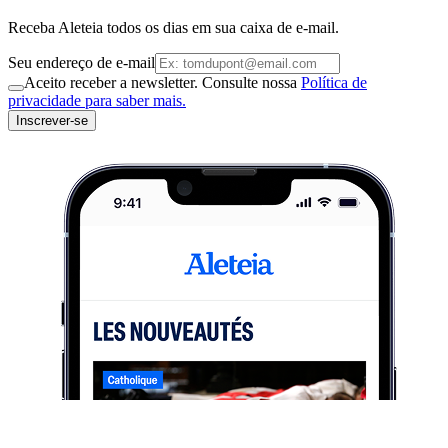
Receba Aleteia todos os dias em sua caixa de e-mail.
Seu endereço de e-mail
Aceito receber a newsletter. Consulte nossa
Política de
privacidade para saber mais.
Inscrever-se