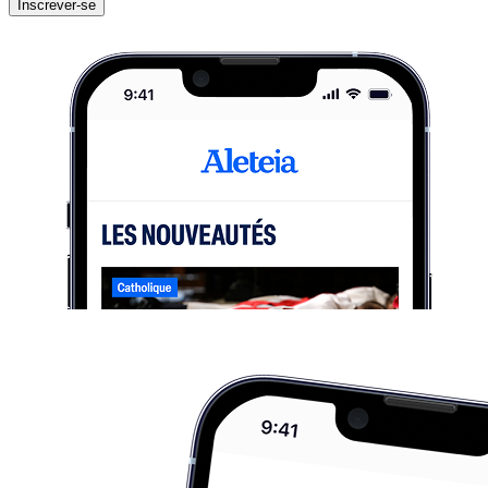
Inscrever-se