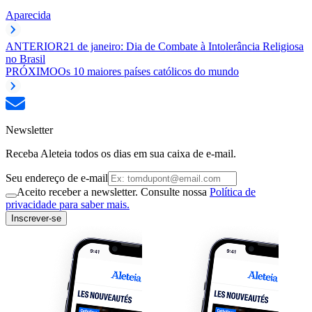
Aparecida
ANTERIOR
21 de janeiro: Dia de Combate à Intolerância Religiosa
no Brasil
PRÓXIMO
Os 10 maiores países católicos do mundo
Newsletter
Receba Aleteia todos os dias em sua caixa de e-mail.
Seu endereço de e-mail
Aceito receber a newsletter. Consulte nossa
Política de
privacidade para saber mais.
Inscrever-se