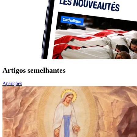
Artigos semelhantes
Aparições