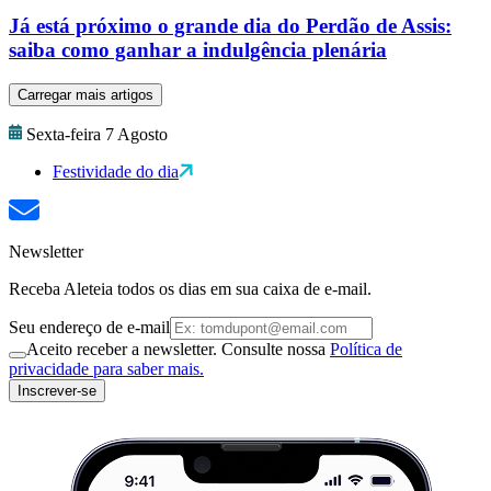
Já está próximo o grande dia do Perdão de Assis:
saiba como ganhar a indulgência plenária
Carregar mais artigos
Sexta-feira 7 Agosto
Festividade do dia
Newsletter
Receba Aleteia todos os dias em sua caixa de e-mail.
Seu endereço de e-mail
Aceito receber a newsletter. Consulte nossa
Política de
privacidade para saber mais.
Inscrever-se