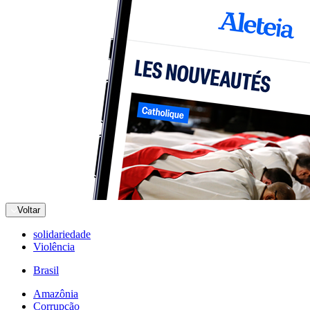
Voltar
solidariedade
Violência
Brasil
Amazônia
Corrupção