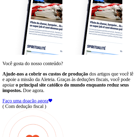
Você gosta do nosso conteúdo?
Ajude-nos a cobrir os custos de produção
dos artigos que você lê
e apoie a missão da Aleteia. Graças às deduções fiscais, você pode
apoiar
o principal site católico do mundo enquanto reduz seus
impostos.
Doe agora.
Faço uma doação agora
( Com dedução fiscal )