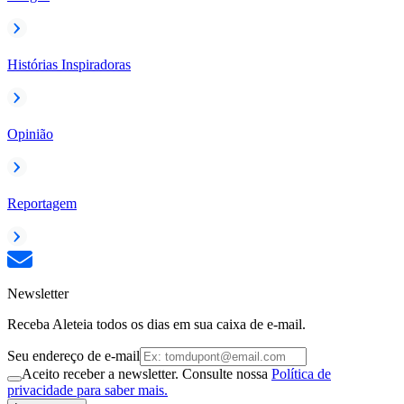
Histórias Inspiradoras
Opinião
Reportagem
Newsletter
Receba Aleteia todos os dias em sua caixa de e-mail.
Seu endereço de e-mail
Aceito receber a newsletter. Consulte nossa
Política de
privacidade para saber mais.