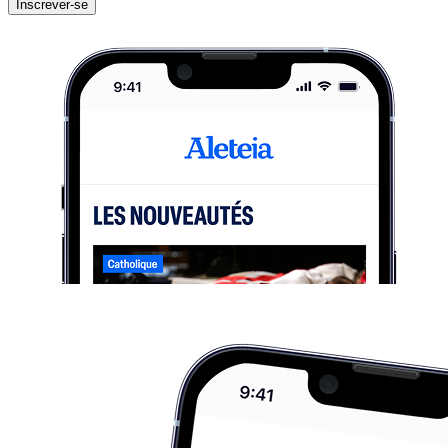
Inscrever-se