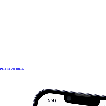
 para saber mais.