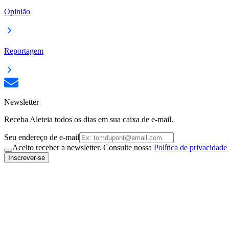
Opinião
Reportagem
Newsletter
Receba Aleteia todos os dias em sua caixa de e-mail.
Seu endereço de e-mail
Aceito receber a newsletter. Consulte nossa
Política de privacidade
Inscrever-se