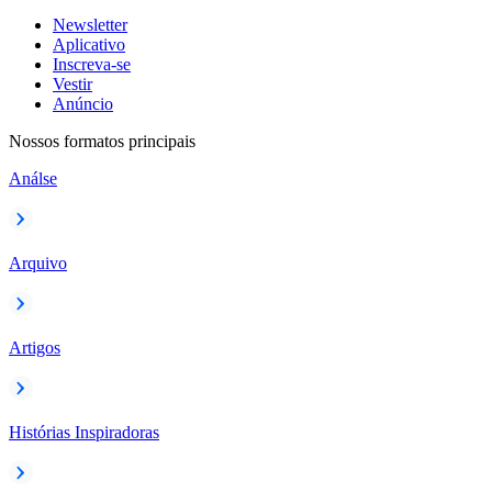
Newsletter
Aplicativo
Inscreva-se
Vestir
Anúncio
Nossos formatos principais
Análse
Arquivo
Artigos
Histórias Inspiradoras