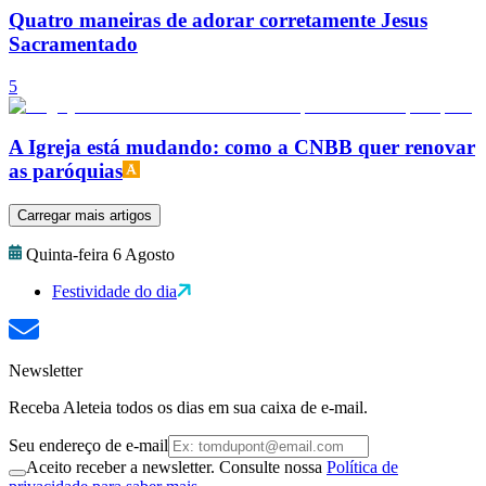
Quatro maneiras de adorar corretamente Jesus
Sacramentado
5
A Igreja está mudando: como a CNBB quer renovar
as paróquias
Carregar mais artigos
Quinta-feira 6 Agosto
Festividade do dia
Newsletter
Receba Aleteia todos os dias em sua caixa de e-mail.
Seu endereço de e-mail
Aceito receber a newsletter. Consulte nossa
Política de