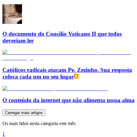
O documento do Concílio Vaticano II que todos
deveriam ler
Católicos radicais atacam Pe. Zezinho. Sua resposta
coloca cada um no seu lugar
O conteúdo da internet que não alimenta nossa alma
Carregar mais artigos
Os mais lidos nesta categoria este mês
1