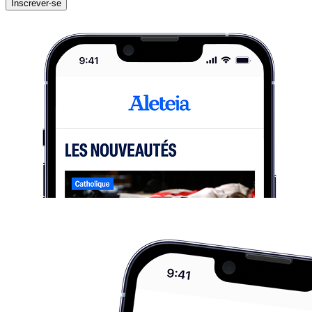
Inscrever-se