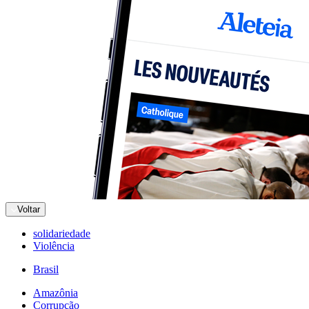
Voltar
solidariedade
Violência
Brasil
Amazônia
Corrupção