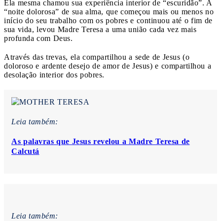
Ela mesma chamou sua experiência interior de “escuridão”. A
“noite dolorosa” de sua alma, que começou mais ou menos no
início do seu trabalho com os pobres e continuou até o fim de
sua vida, levou Madre Teresa a uma união cada vez mais
profunda com Deus.
Através das trevas, ela compartilhou a sede de Jesus (o
doloroso e ardente desejo de amor de Jesus) e compartilhou a
desolação interior dos pobres.
Leia também:
As palavras que Jesus revelou a Madre Teresa de
Calcutá
Leia também: