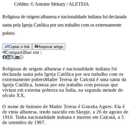
Crédito:
© Antoine Mekary / ALETEIA
Religiosa de origem albanesa e nacionalidade indiana foi declarada
santa pela Igreja Católica por seu trabalho com os extremamente
pobres
Copiar o link
Arquivar artigo
Compartilhar em
:
Religiosa de origem albanesa e nacionalidade indiana foi
declarada santa pela Igreja Católica por seu trabalho com os
extremamente pobres
Madre Teresa de Calcutá é uma santa da
Igreja Católica, famosa por seu trabalho com pessoas que
viviam em extrema pobreza na Índia, na segunda metade do
século XX.
O nome de batismo de Madre Teresa é Gonxha Agnes. Ela é
de etnia albanesa, tendo nascido em Skopje, a 26 de agosto de
1910. Tinha nacionalidade indiana e morreu em Calcutá, a 5
de setembro de 1997.