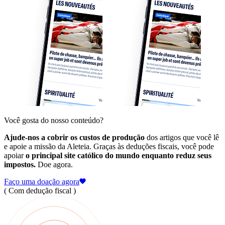
Você gosta do nosso conteúdo?
Ajude-nos a cobrir os custos de produção
dos artigos que você lê
e apoie a missão da Aleteia. Graças às deduções fiscais, você pode
apoiar
o principal site católico do mundo enquanto reduz seus
impostos.
Doe agora.
Faço uma doação agora
( Com dedução fiscal )