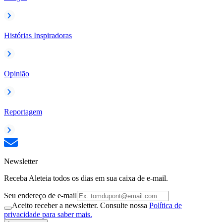
Histórias Inspiradoras
Opinião
Reportagem
Newsletter
Receba Aleteia todos os dias em sua caixa de e-mail.
Seu endereço de e-mail
Aceito receber a newsletter. Consulte nossa
Política de
privacidade para saber mais.