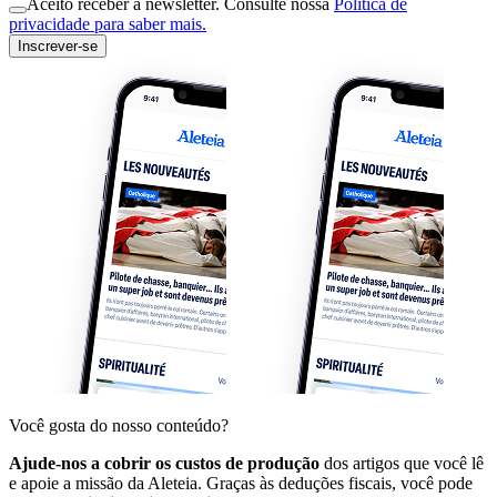
Aceito receber a newsletter. Consulte nossa
Política de
privacidade para saber mais.
Inscrever-se
Você gosta do nosso conteúdo?
Ajude-nos a cobrir os custos de produção
dos artigos que você lê
e apoie a missão da Aleteia. Graças às deduções fiscais, você pode