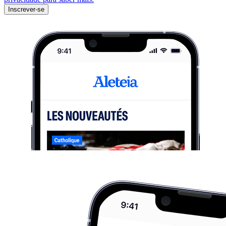
Inscrever-se