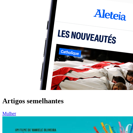
Artigos semelhantes
Mulher