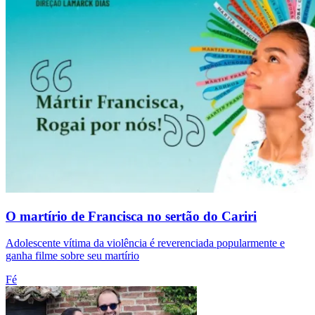
O martírio de Francisca no sertão do Cariri
Adolescente vítima da violência é reverenciada popularmente e
ganha filme sobre seu martírio
Fé