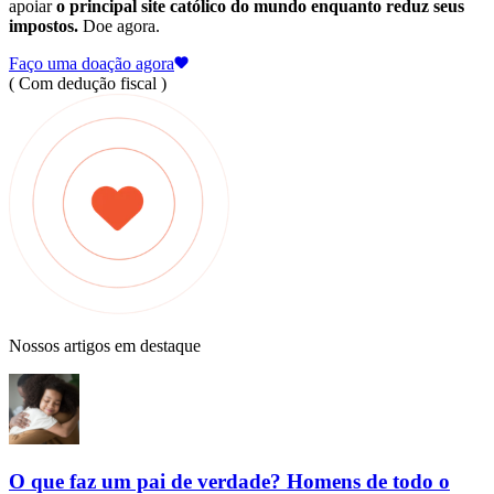
apoiar
o principal site católico do mundo enquanto reduz seus
impostos.
Doe agora.
Faço uma doação agora
( Com dedução fiscal )
Nossos artigos em destaque
O que faz um pai de verdade? Homens de todo o