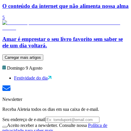
O conteúdo da internet que não alimenta nossa alma
5
Amar é emprestar o seu livro favorito sem saber se
ele um dia voltará.
Carregar mais artigos
Domingo 9 Agosto
Festividade do dia
Newsletter
Receba Aleteia todos os dias em sua caixa de e-mail.
Seu endereço de e-mail
Aceito receber a newsletter. Consulte nossa
Política de
privacidade para saber mais.