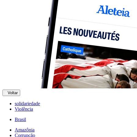
Voltar
solidariedade
Violência
Brasil
Amazônia
Corrupção