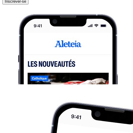
Inscrever-se