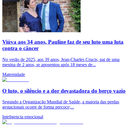
Viúva aos 34 anos, Pauline faz de seu luto uma luta
contra o câncer
No verão de 2025, aos 39 anos, Jean-Charles Crucis, pai de uma
menina de 2 anos, se aposentou após 18 meses de...
Maternidade
O luto, o silêncio e a dor devastadora do berço vazio
Segundo a Organização Mundial de Saúde, a maioria das perdas
gestacionais ocorre de forma precoce;...
Inteligencia emocional