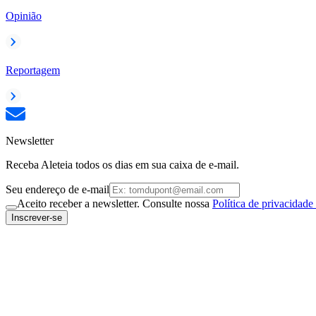
Opinião
Reportagem
Newsletter
Receba Aleteia todos os dias em sua caixa de e-mail.
Seu endereço de e-mail
Aceito receber a newsletter. Consulte nossa
Política de privacidade
Inscrever-se