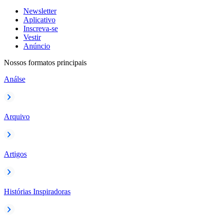
Newsletter
Aplicativo
Inscreva-se
Vestir
Anúncio
Nossos formatos principais
Análse
Arquivo
Artigos
Histórias Inspiradoras