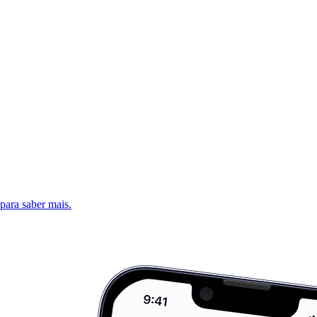
 para saber mais.