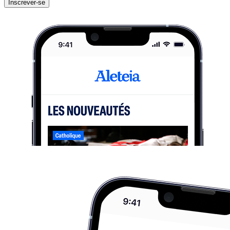
Inscrever-se