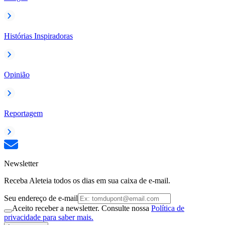
Histórias Inspiradoras
Opinião
Reportagem
Newsletter
Receba Aleteia todos os dias em sua caixa de e-mail.
Seu endereço de e-mail
Aceito receber a newsletter. Consulte nossa
Política de
privacidade para saber mais.