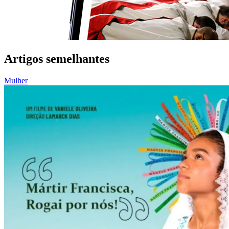
Artigos semelhantes
Mulher