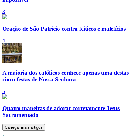
3
Oração de São Patrício contra feitiços e malefícios
4
A maioria dos católicos conhece apenas uma destas
cinco festas de Nossa Senhora
5
Quatro maneiras de adorar corretamente Jesus
Sacramentado
Carregar mais artigos