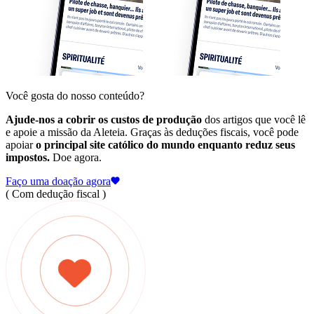
Você gosta do nosso conteúdo?
Ajude-nos a cobrir os custos de produção
dos artigos que você lê
e apoie a missão da Aleteia. Graças às deduções fiscais, você pode
apoiar
o principal site católico do mundo enquanto reduz seus
impostos.
Doe agora.
Faço uma doação agora
( Com dedução fiscal )