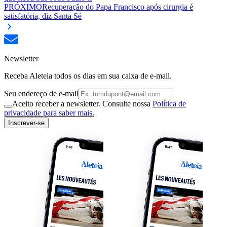
PRÓXIMO
Recuperação do Papa Francisco após cirurgia é
satisfatória, diz Santa Sé
Newsletter
Receba Aleteia todos os dias em sua caixa de e-mail.
Seu endereço de e-mail
Aceito receber a newsletter. Consulte nossa
Política de
privacidade para saber mais.
Inscrever-se