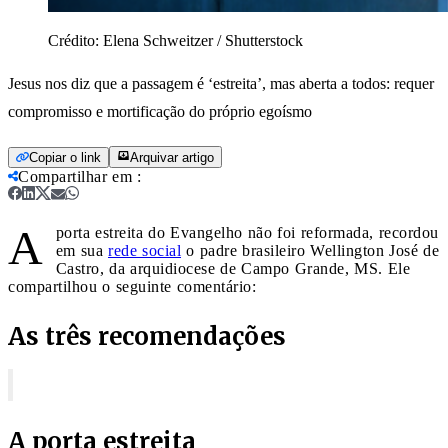
Crédito:
Elena Schweitzer / Shutterstock
Jesus nos diz que a passagem é ‘estreita’, mas aberta a todos: requer
compromisso e mortificação do próprio egoísmo
Copiar o link
Arquivar artigo
Compartilhar em
:
A
porta estreita do Evangelho não foi reformada, recordou
em sua
rede social
o padre brasileiro Wellington José de
Castro, da arquidiocese de Campo Grande, MS. Ele
compartilhou o seguinte comentário:
As três recomendações
A porta estreita