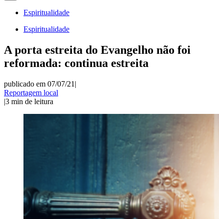
Espiritualidade
Espiritualidade
A porta estreita do Evangelho não foi
reformada: continua estreita
publicado em 07/07/21
|
Reportagem local
|
3
min de leitura