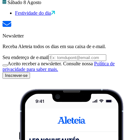
Sábado 8 Agosto
Festividade do dia
Newsletter
Receba Aleteia todos os dias em sua caixa de e-mail.
Seu endereço de e-mail
Aceito receber a newsletter. Consulte nossa
Política de
privacidade para saber mais.
Inscrever-se