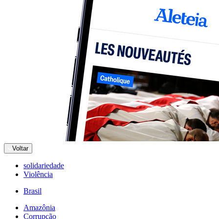
Voltar
solidariedade
Violência
Brasil
Amazônia
Corrupção