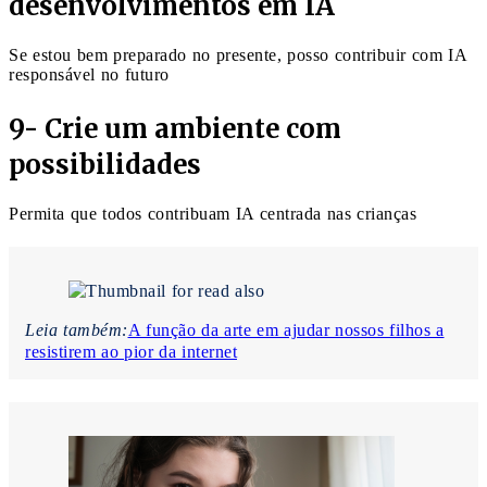
desenvolvimentos em IA
Se estou bem preparado no presente, posso contribuir com IA
responsável no futuro
9- Crie um ambiente com
possibilidades
Permita que todos contribuam IA centrada nas crianças
Leia também:
A função da arte em ajudar nossos filhos a
resistirem ao pior da internet