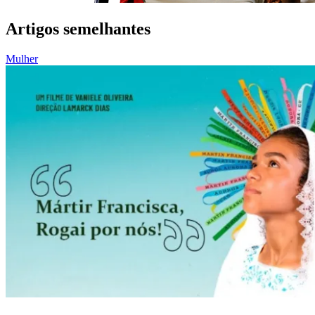
Artigos semelhantes
Mulher