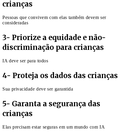
crianças
Pessoas que convivem com elas também devem ser
consideradas
3- Priorize a equidade e não-
discriminação para crianças
IA deve ser para todos
4- Proteja os dados das crianças
Sua privacidade deve ser garantida
5- Garanta a segurança das
crianças
Elas precisam estar seguras em um mundo com IA