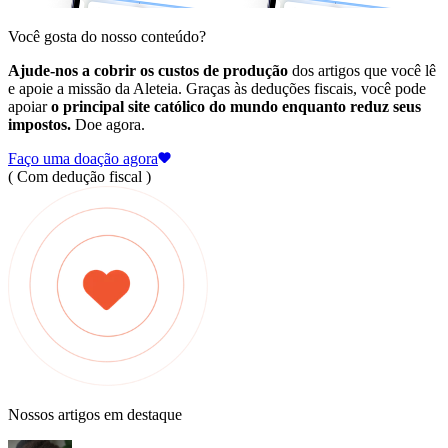
Você gosta do nosso conteúdo?
Ajude-nos a cobrir os custos de produção
dos artigos que você lê
e apoie a missão da Aleteia. Graças às deduções fiscais, você pode
apoiar
o principal site católico do mundo enquanto reduz seus
impostos.
Doe agora.
Faço uma doação agora
( Com dedução fiscal )
Nossos artigos em destaque