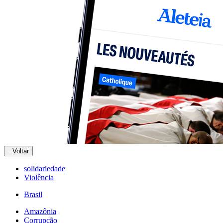
Voltar
solidariedade
Violência
Brasil
Amazônia
Corrupção