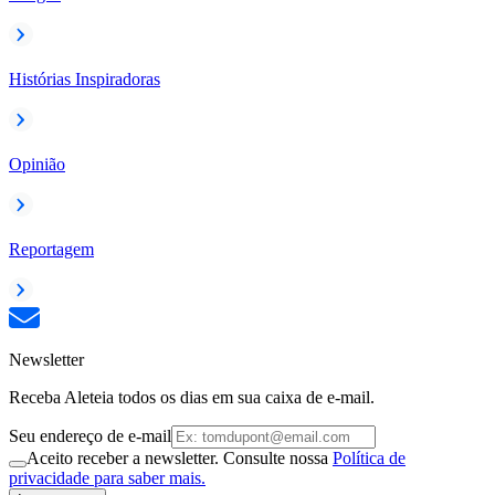
Histórias Inspiradoras
Opinião
Reportagem
Newsletter
Receba Aleteia todos os dias em sua caixa de e-mail.
Seu endereço de e-mail
Aceito receber a newsletter. Consulte nossa
Política de
privacidade para saber mais.