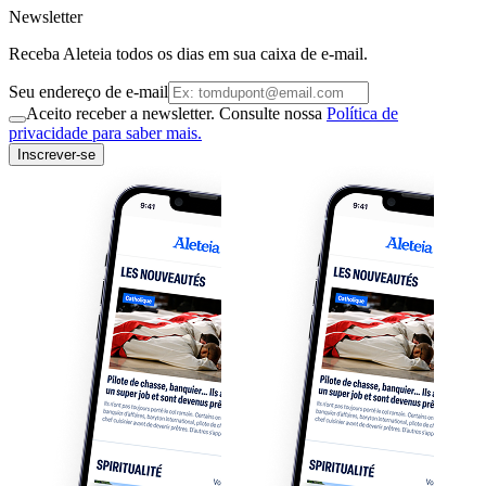
Newsletter
Receba Aleteia todos os dias em sua caixa de e-mail.
Seu endereço de e-mail
Aceito receber a newsletter. Consulte nossa
Política de
privacidade para saber mais.
Inscrever-se