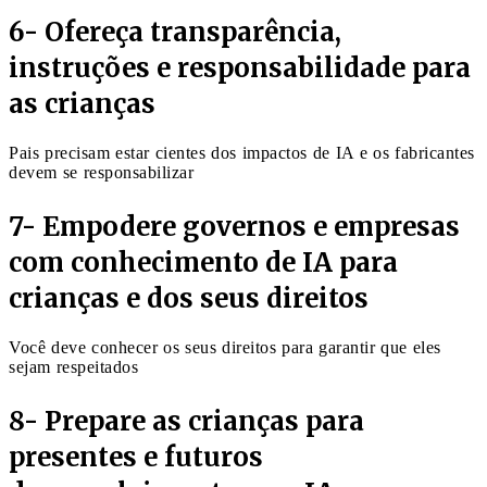
6- Ofereça transparência,
instruções e responsabilidade para
as crianças
Pais precisam estar cientes dos impactos de IA e os fabricantes
devem se responsabilizar
7- Empodere governos e empresas
com conhecimento de IA para
crianças e dos seus direitos
Você deve conhecer os seus direitos para garantir que eles
sejam respeitados
8- Prepare as crianças para
presentes e futuros