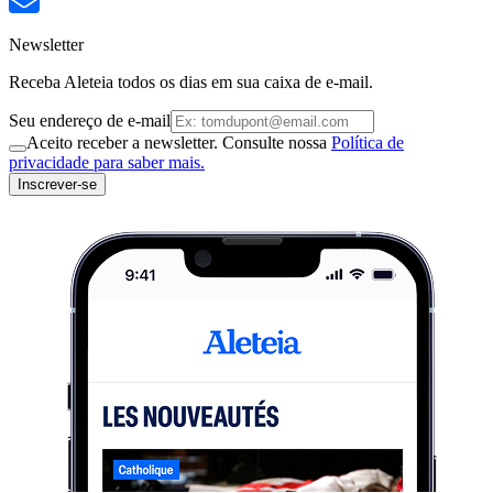
Newsletter
Receba Aleteia todos os dias em sua caixa de e-mail.
Seu endereço de e-mail
Aceito receber a newsletter. Consulte nossa
Política de
privacidade para saber mais.
Inscrever-se