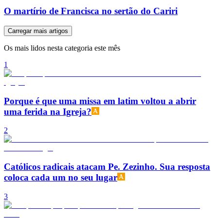
O martírio de Francisca no sertão do Cariri
Carregar mais artigos
Os mais lidos nesta categoria este mês
1
Porque é que uma missa em latim voltou a abrir
uma ferida na Igreja?
2
Católicos radicais atacam Pe. Zezinho. Sua resposta
coloca cada um no seu lugar
3