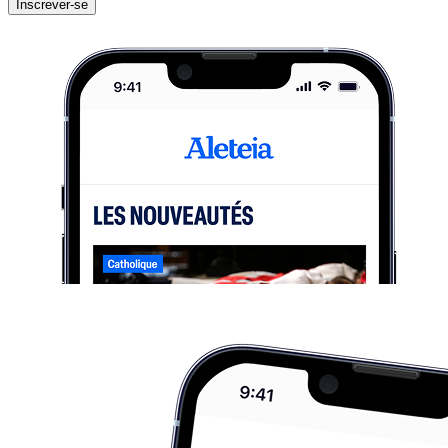
Inscrever-se