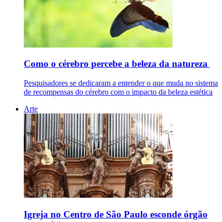
Como o cérebro percebe a beleza da natureza
Pesquisadores se dedicaram a entender o que muda no sistema
de recompensas do cérebro com o impacto da beleza estética
Arte
Igreja no Centro de São Paulo esconde órgão