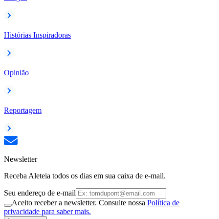
Histórias Inspiradoras
Opinião
Reportagem
Newsletter
Receba Aleteia todos os dias em sua caixa de e-mail.
Seu endereço de e-mail
Aceito receber a newsletter. Consulte nossa
Política de
privacidade para saber mais.