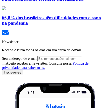
66,8% dos brasileiros têm dificuldades com o sono
na pandemia
Newsletter
Receba Aleteia todos os dias em sua caixa de e-mail.
Seu endereço de e-mail
Aceito receber a newsletter. Consulte nossa
Política de
privacidade para saber mais.
Inscrever-se