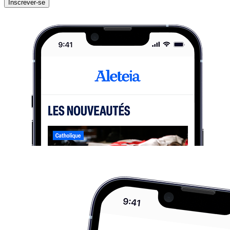
Inscrever-se