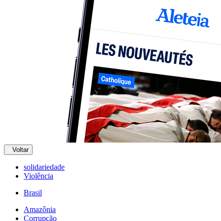
Voltar
solidariedade
Violência
Brasil
Amazônia
Corrupção