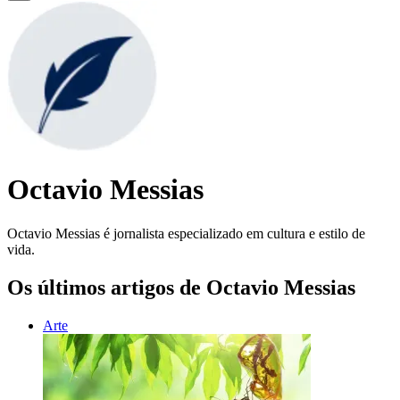
Octavio Messias
Octavio Messias é jornalista especializado em cultura e estilo de
vida.
Os últimos artigos de Octavio Messias
Arte