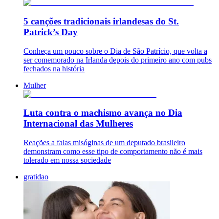
5 canções tradicionais irlandesas do St.
Patrick’s Day
Conheça um pouco sobre o Dia de São Patrício, que volta a
ser comemorado na Irlanda depois do primeiro ano com pubs
fechados na história
Mulher
Luta contra o machismo avança no Dia
Internacional das Mulheres
Reações a falas misóginas de um deputado brasileiro
demonstram como esse tipo de comportamento não é mais
tolerado em nossa sociedade
gratidao