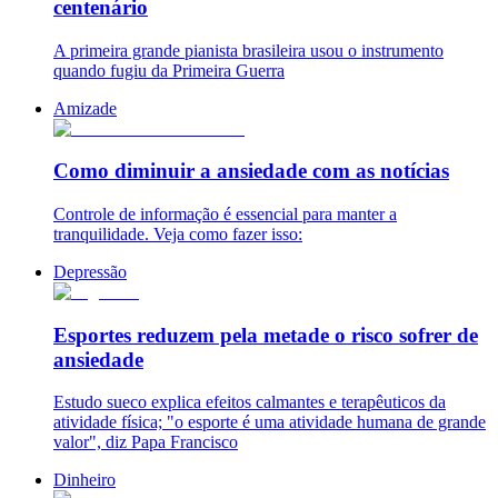
centenário
A primeira grande pianista brasileira usou o instrumento
quando fugiu da Primeira Guerra
Amizade
Como diminuir a ansiedade com as notícias
Controle de informação é essencial para manter a
tranquilidade. Veja como fazer isso:
Depressão
Esportes reduzem pela metade o risco sofrer de
ansiedade
Estudo sueco explica efeitos calmantes e terapêuticos da
atividade física; "o esporte é uma atividade humana de grande
valor", diz Papa Francisco
Dinheiro