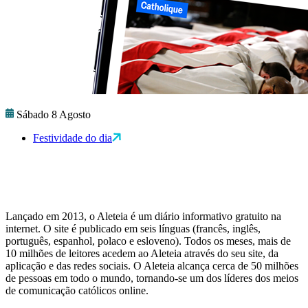
Sábado 8 Agosto
Festividade do dia
Lançado em 2013, o Aleteia é um diário informativo gratuito na
internet. O site é publicado em seis línguas (francês, inglês,
português, espanhol, polaco e esloveno). Todos os meses, mais de
10 milhões de leitores acedem ao Aleteia através do seu site, da
aplicação e das redes sociais. O Aleteia alcança cerca de 50 milhões
de pessoas em todo o mundo, tornando-se um dos líderes dos meios
de comunicação católicos online.