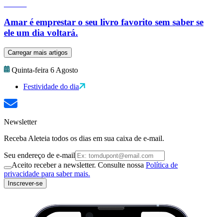
Amar é emprestar o seu livro favorito sem saber se
ele um dia voltará.
Carregar mais artigos
Quinta-feira 6 Agosto
Festividade do dia
Newsletter
Receba Aleteia todos os dias em sua caixa de e-mail.
Seu endereço de e-mail
Aceito receber a newsletter. Consulte nossa
Política de
privacidade para saber mais.
Inscrever-se