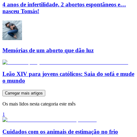
4 anos de infertilidade, 2 abortos espontâneos e…
nasceu Tomás!
Memórias de um aborto que dão luz
Leão XIV para jovens católicos: Saia do sofá e mude
o mundo
Carregar mais artigos
Os mais lidos nesta categoria este mês
1
Cuidados com os animais de estimação no frio