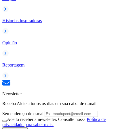
Histórias Inspiradoras
Opinião
Reportagem
Newsletter
Receba Aleteia todos os dias em sua caixa de e-mail.
Seu endereço de e-mail
Aceito receber a newsletter. Consulte nossa
Política de
privacidade para saber mais.