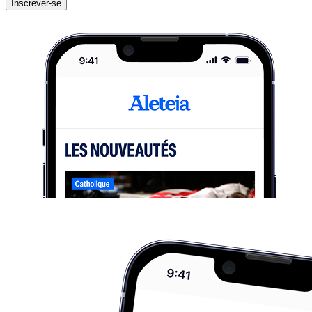
Inscrever-se