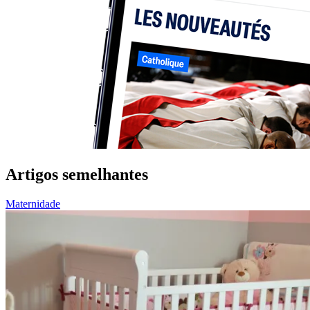
Artigos semelhantes
Maternidade