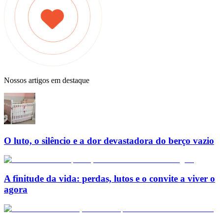
Nossos artigos em destaque
O luto, o silêncio e a dor devastadora do berço vazio
A finitude da vida: perdas, lutos e o convite a viver o
agora