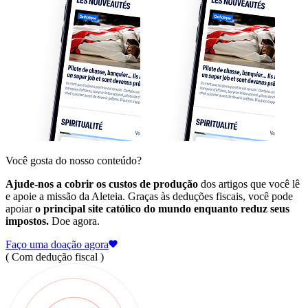
Você gosta do nosso conteúdo?
Ajude-nos a cobrir os custos de produção
dos artigos que você lê
e apoie a missão da Aleteia. Graças às deduções fiscais, você pode
apoiar
o principal site católico do mundo enquanto reduz seus
impostos.
Doe agora.
Faço uma doação agora
( Com dedução fiscal )