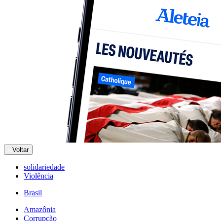
Voltar
solidariedade
Violência
Brasil
Amazônia
Corrupção