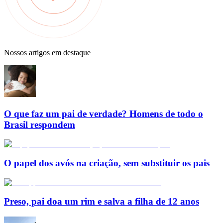
Nossos artigos em destaque
O que faz um pai de verdade? Homens de todo o
Brasil respondem
O papel dos avós na criação, sem substituir os pais
Preso, pai doa um rim e salva a filha de 12 anos