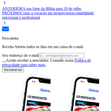
ANTERIOR
A sua frase da Bíblia para 29 de julho
PRÓXIMO
Como a vocação me proporcionou estabilidade
emocional e profissional
Newsletter
Receba Aleteia todos os dias em sua caixa de e-mail.
Seu endereço de e-mail
Aceito receber a newsletter. Consulte nossa
Política de
privacidade para saber mais.
Inscrever-se