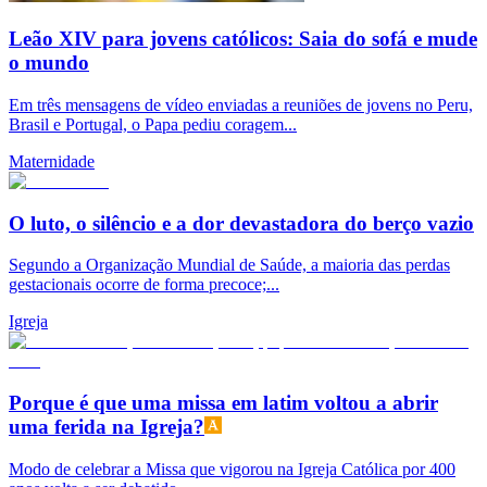
Leão XIV para jovens católicos: Saia do sofá e mude
o mundo
Em três mensagens de vídeo enviadas a reuniões de jovens no Peru,
Brasil e Portugal, o Papa pediu coragem...
Maternidade
O luto, o silêncio e a dor devastadora do berço vazio
Segundo a Organização Mundial de Saúde, a maioria das perdas
gestacionais ocorre de forma precoce;...
Igreja
Porque é que uma missa em latim voltou a abrir
uma ferida na Igreja?
Modo de celebrar a Missa que vigorou na Igreja Católica por 400