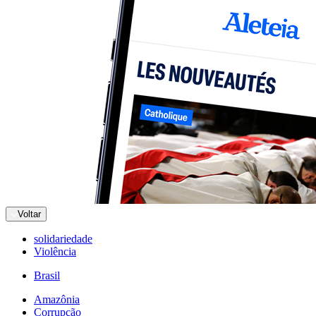
Voltar
solidariedade
Violência
Brasil
Amazônia
Corrupção