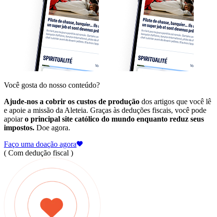
Você gosta do nosso conteúdo?
Ajude-nos a cobrir os custos de produção
dos artigos que você lê
e apoie a missão da Aleteia. Graças às deduções fiscais, você pode
apoiar
o principal site católico do mundo enquanto reduz seus
impostos.
Doe agora.
Faço uma doação agora
( Com dedução fiscal )