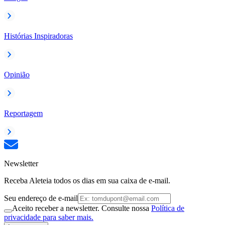
Histórias Inspiradoras
Opinião
Reportagem
Newsletter
Receba Aleteia todos os dias em sua caixa de e-mail.
Seu endereço de e-mail
Aceito receber a newsletter. Consulte nossa
Política de
privacidade para saber mais.