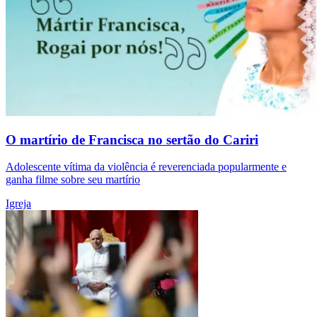
O martírio de Francisca no sertão do Cariri
Adolescente vítima da violência é reverenciada popularmente e
ganha filme sobre seu martírio
Igreja