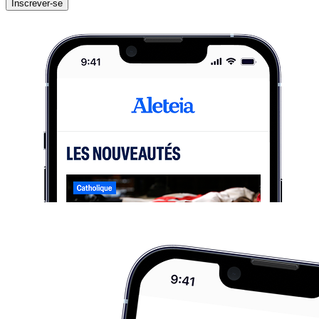
Inscrever-se