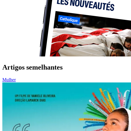
Artigos semelhantes
Mulher