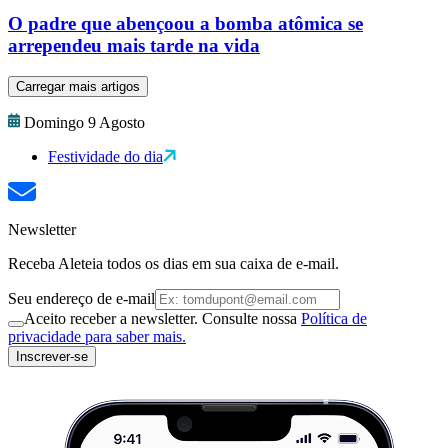
O padre que abençoou a bomba atômica se
arrependeu mais tarde na vida
Carregar mais artigos
Domingo 9 Agosto
Festividade do dia
Newsletter
Receba Aleteia todos os dias em sua caixa de e-mail.
Seu endereço de e-mail
Aceito receber a newsletter. Consulte nossa
Política de
privacidade para saber mais.
Inscrever-se