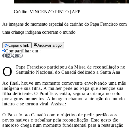
Crédito:
VINCENZO PINTO | AFP
As imagens do momento especial de carinho do Papa Francisco com
uma criança indígena correram o mundo
Copiar o link
Arquivar artigo
Compartilhar em
:
O
Papa Francisco participou da Missa de reconciliação no
Santuário Nacional do Canadá dedicado a Santa Ana.
Ao final, houve um momento comovente envolvendo uma mãe
indígena e sua filha. A mulher pede ao Papa que abençoe sua
filha deficiente. O Pontífice, então, segura a criança no colo
por alguns momentos. A imagem chamou a atenção do mundo
inteiro e se tornou viral. Assista:
O Papa foi ao Canadá com o objetivo de pedir perdão aos
povos nativos e trabalhar pela reconciliação. Este gesto tão
amoroso chega num momento fundamental para a restauração