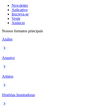
Newsletter
Aplicativo
Inscreva-se
Vestir
Anúncio
Nossos formatos principais
Análse
Arquivo
Artigos
Histórias Inspiradoras