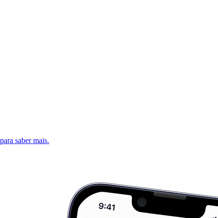
 para saber mais.