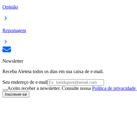
Opinião
Reportagem
Newsletter
Receba Aleteia todos os dias em sua caixa de e-mail.
Seu endereço de e-mail
Aceito receber a newsletter. Consulte nossa
Política de privacidade
Inscrever-se