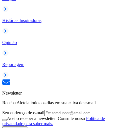
Histórias Inspiradoras
Opinião
Reportagem
Newsletter
Receba Aleteia todos os dias em sua caixa de e-mail.
Seu endereço de e-mail
Aceito receber a newsletter. Consulte nossa
Política de
privacidade para saber mais.