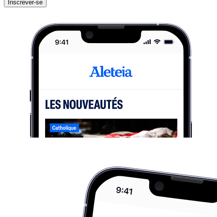
Inscrever-se