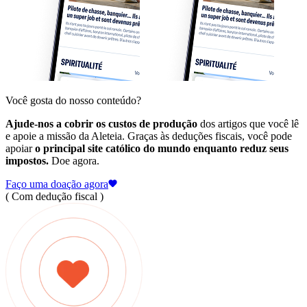
Você gosta do nosso conteúdo?
Ajude-nos a cobrir os custos de produção
dos artigos que você lê
e apoie a missão da Aleteia. Graças às deduções fiscais, você pode
apoiar
o principal site católico do mundo enquanto reduz seus
impostos.
Doe agora.
Faço uma doação agora
( Com dedução fiscal )