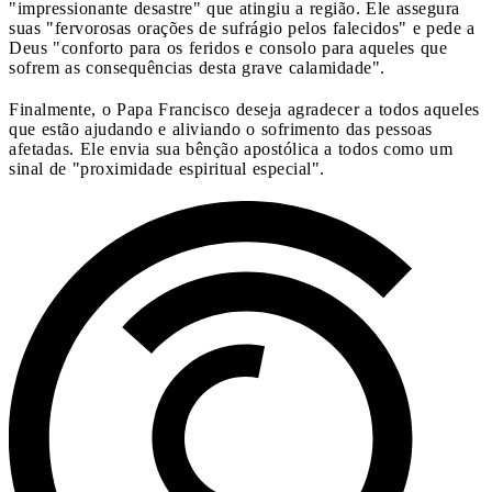
"impressionante desastre" que atingiu a região. Ele assegura
suas "fervorosas orações de sufrágio pelos falecidos" e pede a
Deus "conforto para os feridos e consolo para aqueles que
sofrem as consequências desta grave calamidade".
Finalmente, o Papa Francisco deseja agradecer a todos aqueles
que estão ajudando e aliviando o sofrimento das pessoas
afetadas. Ele envia sua bênção apostólica a todos como um
sinal de "proximidade espiritual especial".