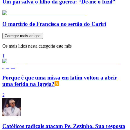
Um pai salva o filho da guerra: “Dê-me o fuzil”
O martírio de Francisca no sertão do Cariri
Carregar mais artigos
Os mais lidos nesta categoria este mês
1
Porque é que uma missa em latim voltou a abrir
uma ferida na Igreja?
2
Católicos radicais atacam Pe. Zezinho. Sua resposta