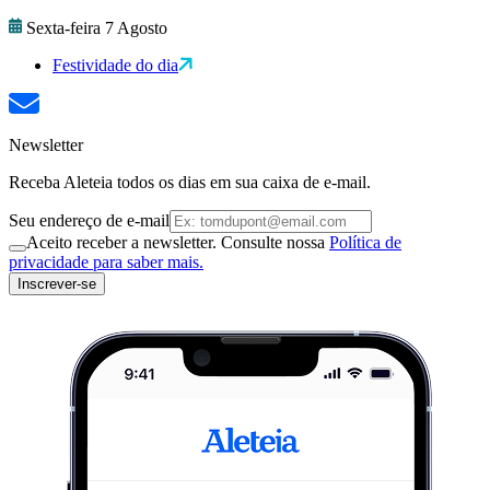
Sexta-feira 7 Agosto
Festividade do dia
Newsletter
Receba Aleteia todos os dias em sua caixa de e-mail.
Seu endereço de e-mail
Aceito receber a newsletter. Consulte nossa
Política de
privacidade para saber mais.
Inscrever-se