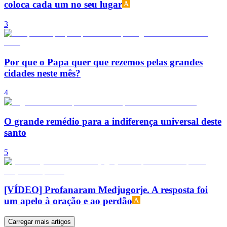
coloca cada um no seu lugar
3
Por que o Papa quer que rezemos pelas grandes
cidades neste mês?
4
O grande remédio para a indiferença universal deste
santo
5
[VÍDEO] Profanaram Medjugorje. A resposta foi
um apelo à oração e ao perdão
Carregar mais artigos