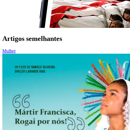
Artigos semelhantes
Mulher