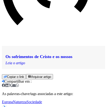
Os sofrimentos de Cristo e os nossos
Leia o artigo
Copiar o link
Arquivar artigo
Compartilhar em
:
As palavras-chave/tags associadas a este artigo:
Europa
Natureza
Sociedade