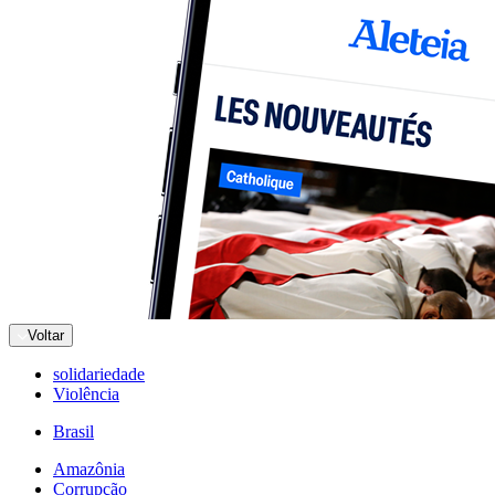
Voltar
solidariedade
Violência
Brasil
Amazônia
Corrupção