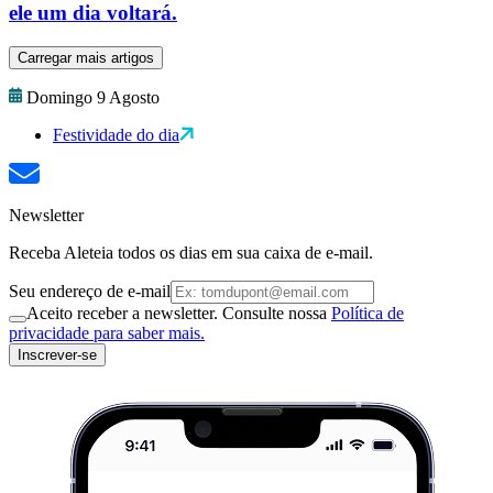
ele um dia voltará.
Carregar mais artigos
Domingo 9 Agosto
Festividade do dia
Newsletter
Receba Aleteia todos os dias em sua caixa de e-mail.
Seu endereço de e-mail
Aceito receber a newsletter. Consulte nossa
Política de
privacidade para saber mais.
Inscrever-se