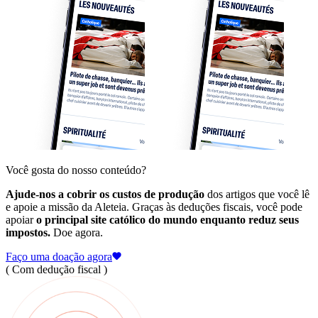
Você gosta do nosso conteúdo?
Ajude-nos a cobrir os custos de produção
dos artigos que você lê
e apoie a missão da Aleteia. Graças às deduções fiscais, você pode
apoiar
o principal site católico do mundo enquanto reduz seus
impostos.
Doe agora.
Faço uma doação agora
( Com dedução fiscal )