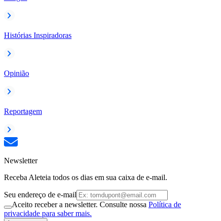
Histórias Inspiradoras
Opinião
Reportagem
Newsletter
Receba Aleteia todos os dias em sua caixa de e-mail.
Seu endereço de e-mail
Aceito receber a newsletter. Consulte nossa
Política de
privacidade para saber mais.