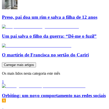
Preso, pai doa um rim e salva a filha de 12 anos
Um pai salva o filho da guerra: “Dê-me o fuzil”
O martírio de Francisca no sertão do Cariri
Carregar mais artigos
Os mais lidos nesta categoria este mês
1
Orbiting: um novo comportamento nas redes sociais