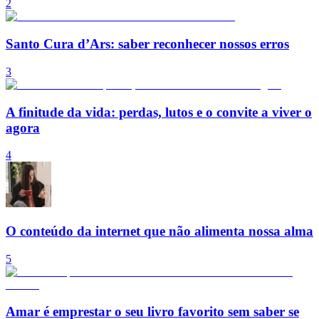
2
Santo Cura d’Ars: saber reconhecer nossos erros
3
A finitude da vida: perdas, lutos e o convite a viver o
agora
4
O conteúdo da internet que não alimenta nossa alma
5
Amar é emprestar o seu livro favorito sem saber se