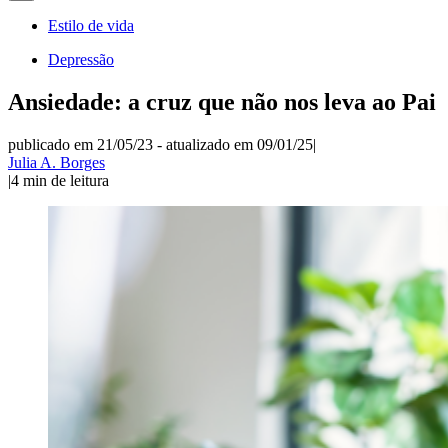
Estilo de vida
Depressão
Ansiedade: a cruz que não nos leva ao Pai
publicado em 21/05/23
-
atualizado em 09/01/25
|
Julia A. Borges
|
4
min de leitura