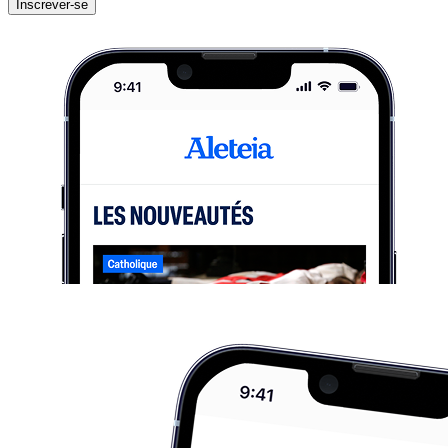
Inscrever-se