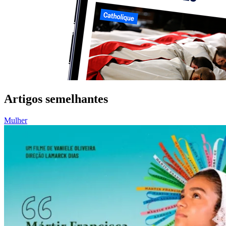
Artigos semelhantes
Mulher