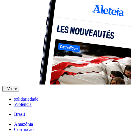
Voltar
solidariedade
Violência
Brasil
Amazônia
Corrupção