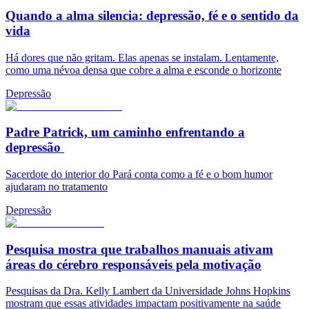
Quando a alma silencia: depressão, fé e o sentido da
vida
Há dores que não gritam. Elas apenas se instalam. Lentamente,
como uma névoa densa que cobre a alma e esconde o horizonte
Depressão
Padre Patrick, um caminho enfrentando a
depressão
Sacerdote do interior do Pará conta como a fé e o bom humor
ajudaram no tratamento
Depressão
Pesquisa mostra que trabalhos manuais ativam
áreas do cérebro responsáveis pela motivação
Pesquisas da Dra. Kelly Lambert da Universidade Johns Hopkins
mostram que essas atividades impactam positivamente na saúde