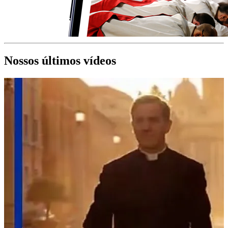
Nossos últimos vídeos