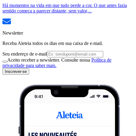
Há momentos na vida em que tudo perde a cor. O que antes fazia
sentido começa a parecer distante, sem valor,...
Newsletter
Receba Aleteia todos os dias em sua caixa de e-mail.
Seu endereço de e-mail
Aceito receber a newsletter. Consulte nossa
Política de
privacidade para saber mais.
Inscrever-se