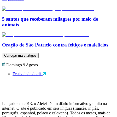
5 santos que receberam milagres por meio de
animais
Oração de São Patrício contra feitiços e malefícios
Carregar mais artigos
Domingo 9 Agosto
Festividade do dia
Lançado em 2013, o Aleteia é um diário informativo gratuito na
internet. O site é publicado em seis línguas (francês, inglês,
português, espanhol, polaco e esloveno). Todos os meses, mais de