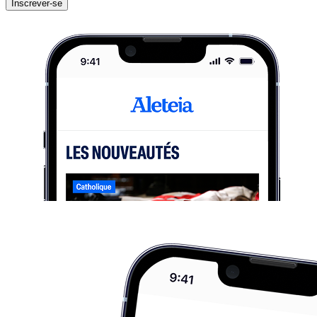
Inscrever-se