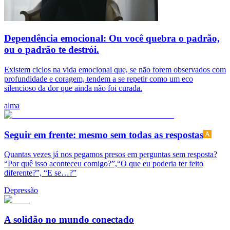
Dependência emocional: Ou você quebra o padrão,
ou o padrão te destrói.
Existem ciclos na vida emocional que, se não forem observados com
profundidade e coragem, tendem a se repetir como um eco
silencioso da dor que ainda não foi curada.
alma
Seguir em frente: mesmo sem todas as respostas
Quantas vezes já nos pegamos presos em perguntas sem resposta?
“Por quê isso aconteceu comigo?”,“O que eu poderia ter feito
diferente?”, “E se…?”
Depressão
A solidão no mundo conectado