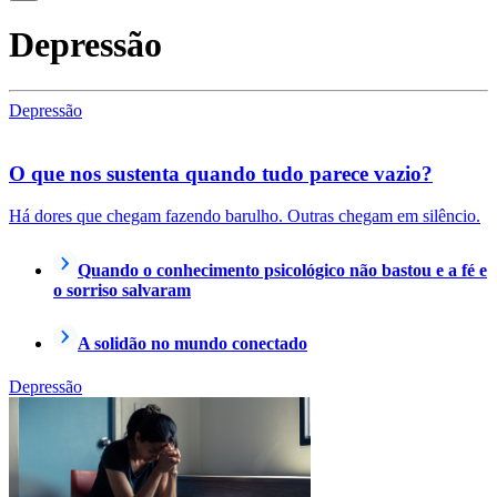
Depressão
Depressão
O que nos sustenta quando tudo parece vazio?
Há dores que chegam fazendo barulho. Outras chegam em silêncio.
Quando o conhecimento psicológico não bastou e a fé e
o sorriso salvaram
A solidão no mundo conectado
Depressão