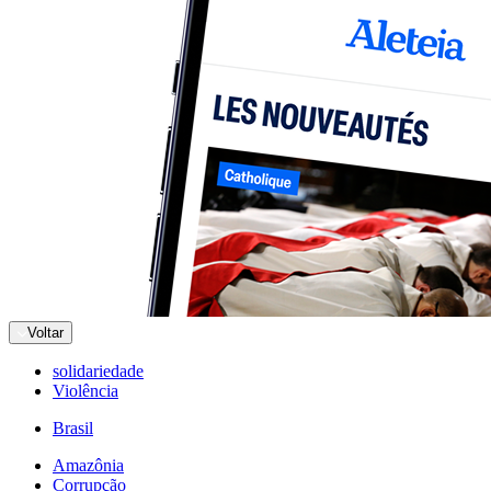
Voltar
solidariedade
Violência
Brasil
Amazônia
Corrupção