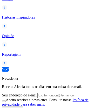
Histórias Inspiradoras
Opinião
Reportagem
Newsletter
Receba Aleteia todos os dias em sua caixa de e-mail.
Seu endereço de e-mail
Aceito receber a newsletter. Consulte nossa
Política de
privacidade para saber mais.