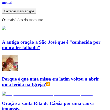
mental
Carregar mais artigos
Os mais lidos do momento
A antiga oração a São José que é “conhecida por
nunca ter falhado”
Porque é que uma missa em latim voltou a abrir
uma ferida na Igreja?
Oração a santa Rita de Cássia por uma causa
impossível