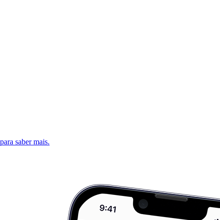
 para saber mais.