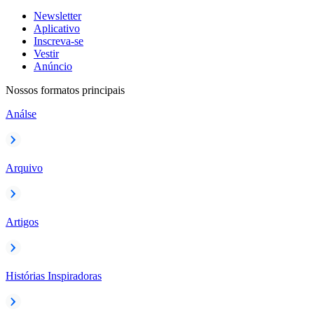
Newsletter
Aplicativo
Inscreva-se
Vestir
Anúncio
Nossos formatos principais
Análse
Arquivo
Artigos
Histórias Inspiradoras