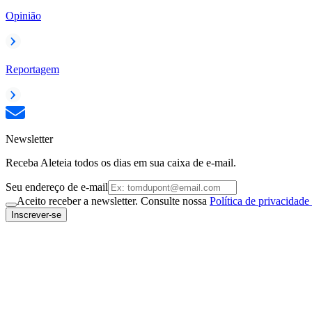
Opinião
Reportagem
Newsletter
Receba Aleteia todos os dias em sua caixa de e-mail.
Seu endereço de e-mail
Aceito receber a newsletter. Consulte nossa
Política de privacidade
Inscrever-se