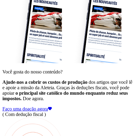
Você gosta do nosso conteúdo?
Ajude-nos a cobrir os custos de produção
dos artigos que você lê
e apoie a missão da Aleteia. Graças às deduções fiscais, você pode
apoiar
o principal site católico do mundo enquanto reduz seus
impostos.
Doe agora.
Faço uma doação agora
( Com dedução fiscal )