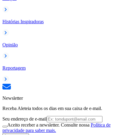
Histórias Inspiradoras
Opinião
Reportagem
Newsletter
Receba Aleteia todos os dias em sua caixa de e-mail.
Seu endereço de e-mail
Aceito receber a newsletter. Consulte nossa
Política de
privacidade para saber mais.