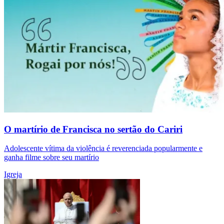
O martírio de Francisca no sertão do Cariri
Adolescente vítima da violência é reverenciada popularmente e
ganha filme sobre seu martírio
Igreja