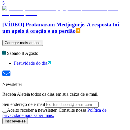
5
[VÍDEO] Profanaram Medjugorje. A resposta foi
um apelo à oração e ao perdão
Carregar mais artigos
Sábado 8 Agosto
Festividade do dia
Newsletter
Receba Aleteia todos os dias em sua caixa de e-mail.
Seu endereço de e-mail
Aceito receber a newsletter. Consulte nossa
Política de
privacidade para saber mais.
Inscrever-se