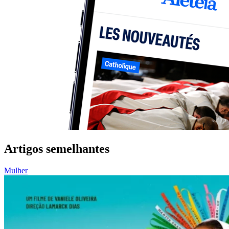
Artigos semelhantes
Mulher