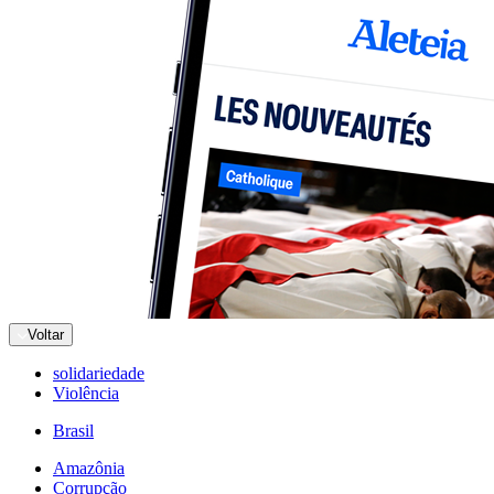
Voltar
solidariedade
Violência
Brasil
Amazônia
Corrupção