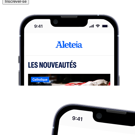
Inscrever-se