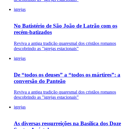
igrejas
No Batistério de São João de Latrão com os
recém-batizados
Reviva a antiga tradição quaresmal dos cristãos romanos
descobrindo as "igrejas estacionais”
igrejas
De “todos os deuses” a “todos os mártires”: a
conversão do Panteão
Reviva a antiga tradição quaresmal dos cristãos romanos
descobrindo as "igrejas estacionais”
igrejas
As diversas ressurreições na Basílica dos Doze