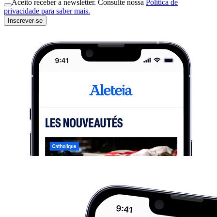
Aceito receber a newsletter. Consulte nossa
Política de
privacidade para saber mais.
Inscrever-se