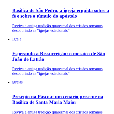
Basílica de São Pedro, a igreja erguida sobre a
fé e sobre o túmulo do apóstolo
Reviva a antiga tradição quaresmal dos cristãos romanos
descobrindo as "igrejas estacionais”
Igreja
Esperando a Ressurreição: o mosaico de São
João de Latrão
Reviva a antiga tradição quaresmal dos cristãos romanos
descobrindo as "igrejas estacionais”
igrejas
Presépio na Páscoa: um cenário presente na
Basílica de Santa Maria Maior
Reviva a antiga tradição quaresmal dos cristãos romanos