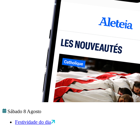
Sábado 8 Agosto
Festividade do dia