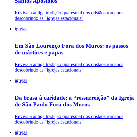
Santos Apóstolos
Reviva a antiga tradição quaresmal dos cristãos romanos
descobrindo as "igrejas estacionais”
igrejas
Em São Lourenço Fora dos Muros: os passos
de mártires e papas
Reviva a antiga tradição quaresmal dos cristãos romanos
descobrindo as "igrejas estacionais”
igrejas
Da brasa à caridade: a “ressurreição” da Igreja
de São Paulo Fora dos Muros
Reviva a antiga tradição quaresmal dos cristãos romanos
descobrindo as "igrejas estacionais”
igrejas