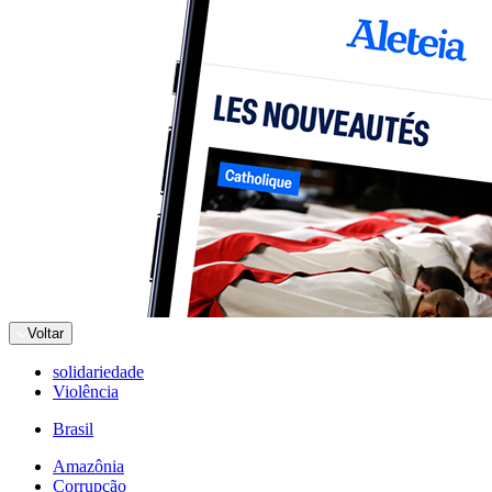
Voltar
solidariedade
Violência
Brasil
Amazônia
Corrupção