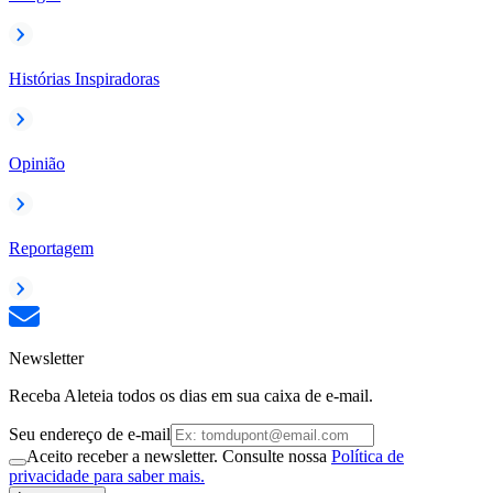
Histórias Inspiradoras
Opinião
Reportagem
Newsletter
Receba Aleteia todos os dias em sua caixa de e-mail.
Seu endereço de e-mail
Aceito receber a newsletter. Consulte nossa
Política de
privacidade para saber mais.