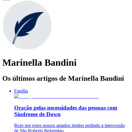
Marinella Bandini
Os últimos artigos de Marinella Bandini
Família
Oração pelas necessidades das pessoas com
Síndrome de Down
Reze por esses nossos amados irmãos pedindo a intercessão
de São Roberto Belarmino