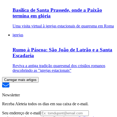
Basílica de Santa Prassede, onde a Paixão
termina em glória
Uma visita virtual à igrejas estacionais de quaresma em Roma
igrejas
Rumo à Páscoa: São João de Latrão e a Santa
Escadaria
Reviva a antiga tradição quaresmal dos cristãos romanos
descobrindo as "igrejas estacionais”
Carregar mais artigos
Newsletter
Receba Aleteia todos os dias em sua caixa de e-mail.
Seu endereço de e-mail