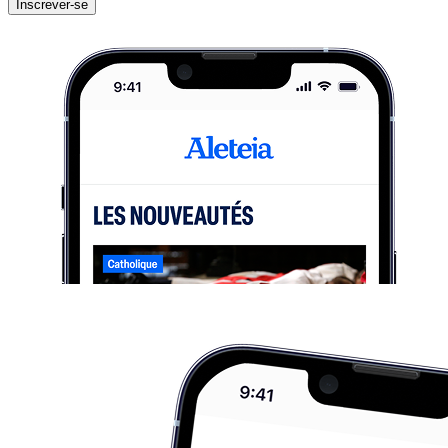
Inscrever-se