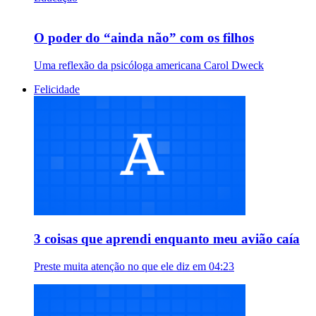
O poder do “ainda não” com os filhos
Uma reflexão da psicóloga americana Carol Dweck
Felicidade
3 coisas que aprendi enquanto meu avião caía
Preste muita atenção no que ele diz em 04:23