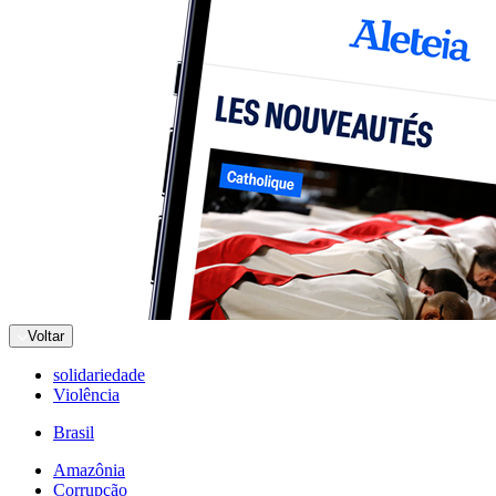
Voltar
solidariedade
Violência
Brasil
Amazônia
Corrupção