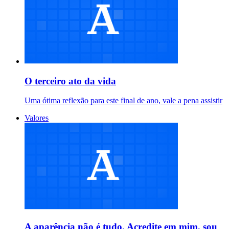
O terceiro ato da vida
Uma ótima reflexão para este final de ano, vale a pena assistir
Valores
A aparência não é tudo. Acredite em mim, sou