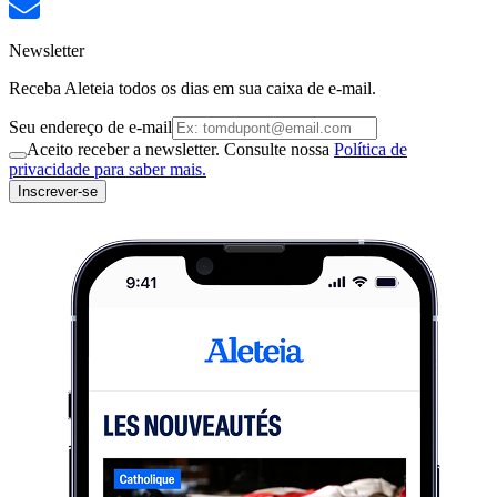
Newsletter
Receba Aleteia todos os dias em sua caixa de e-mail.
Seu endereço de e-mail
Aceito receber a newsletter. Consulte nossa
Política de
privacidade para saber mais.
Inscrever-se