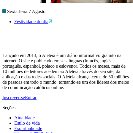
Sexta-feira 7 Agosto
Festividade do dia
Lançado em 2013, o Aleteia é um diário informativo gratuito na
internet. O site é publicado em seis línguas (francês, inglês,
português, espanhol, polaco e esloveno). Todos os meses, mais de
10 milhões de leitores acedem ao Aleteia através do seu site, da
aplicação e das redes sociais. O Aleteia alcança cerca de 50 milhões
de pessoas em todo o mundo, tornando-se um dos líderes dos meios
de comunicação católicos online.
Inscrever-se
Entrar
Seções
Atualidade
Estilo de vida
Espiritualidade