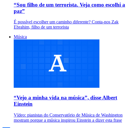
“Sou filho de um terrorista. Veja como escolhi a
paz”
É possível escolher um caminho diferente? Conta-nos Zak
Ebrahim, filho de um terrorista
Música
“Vejo a minha vida na música”, disse Albert
Einstein
Vídeo: pianistas do Conservatório de Música de Washington
mostram porque a música inspirou Einstein a dizer esta frase