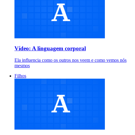
Vídeo: A linguagem corporal
Ela influencia como os outros nos veem e como vemos nós
mesmos
Filhos