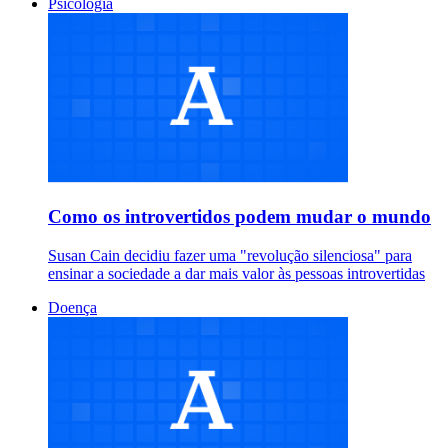
Psicologia
Como os introvertidos podem mudar o mundo
Susan Cain decidiu fazer uma "revolução silenciosa" para
ensinar a sociedade a dar mais valor às pessoas introvertidas
Doença