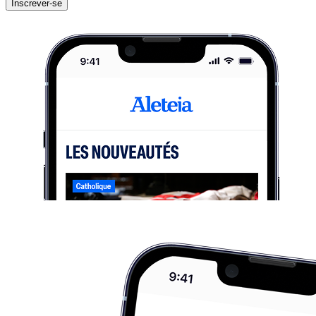
Inscrever-se