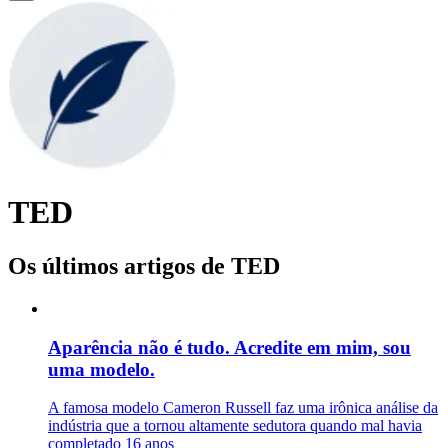
TED
Os últimos artigos de TED
Aparência não é tudo. Acredite em mim, sou
uma modelo.
A famosa modelo Cameron Russell faz uma irônica análise da
indústria que a tornou altamente sedutora quando mal havia
completado 16 anos