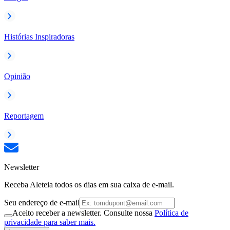
Histórias Inspiradoras
Opinião
Reportagem
Newsletter
Receba Aleteia todos os dias em sua caixa de e-mail.
Seu endereço de e-mail
Aceito receber a newsletter. Consulte nossa
Política de
privacidade para saber mais.