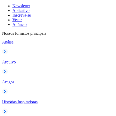
Newsletter
Aplicativo
Inscreva-se
Vestir
Anúncio
Nossos formatos principais
Análse
Arquivo
Artigos
Histórias Inspiradoras