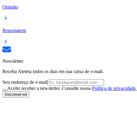
Opinião
Reportagem
Newsletter
Receba Aleteia todos os dias em sua caixa de e-mail.
Seu endereço de e-mail
Aceito receber a newsletter. Consulte nossa
Política de privacidade
Inscrever-se