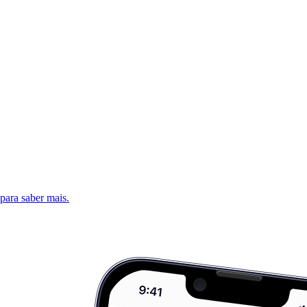
 para saber mais.