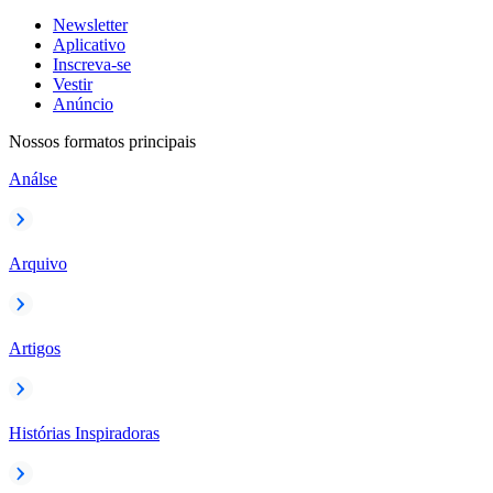
Newsletter
Aplicativo
Inscreva-se
Vestir
Anúncio
Nossos formatos principais
Análse
Arquivo
Artigos
Histórias Inspiradoras