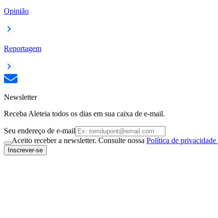
Opinião
Reportagem
Newsletter
Receba Aleteia todos os dias em sua caixa de e-mail.
Seu endereço de e-mail
Aceito receber a newsletter. Consulte nossa
Política de privacidade
Inscrever-se