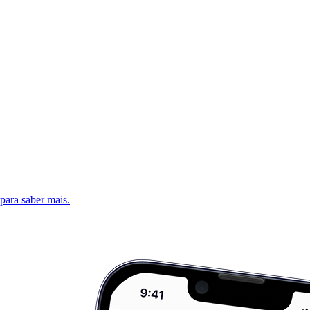
 para saber mais.