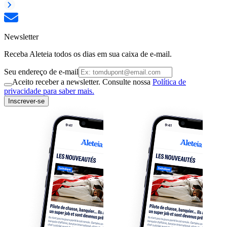
Newsletter
Receba Aleteia todos os dias em sua caixa de e-mail.
Seu endereço de e-mail
Aceito receber a newsletter. Consulte nossa
Política de
privacidade para saber mais.
Inscrever-se