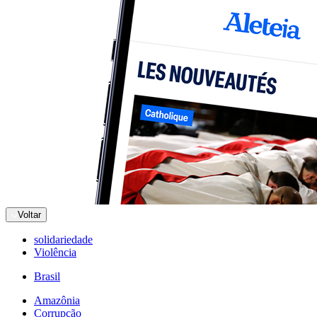
Voltar
solidariedade
Violência
Brasil
Amazônia
Corrupção