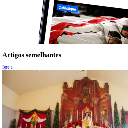
Artigos semelhantes
Igreja