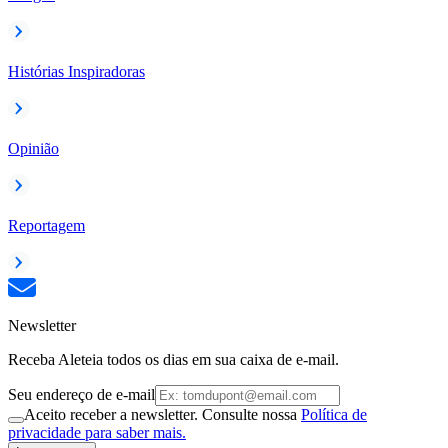
Histórias Inspiradoras
Opinião
Reportagem
Newsletter
Receba Aleteia todos os dias em sua caixa de e-mail.
Seu endereço de e-mail
Aceito receber a newsletter. Consulte nossa
Política de
privacidade para saber mais.