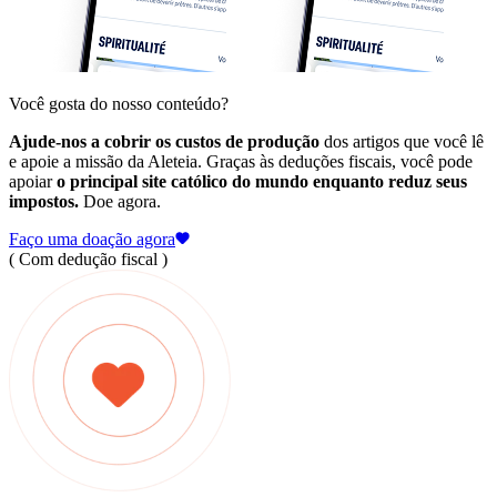
Você gosta do nosso conteúdo?
Ajude-nos a cobrir os custos de produção
dos artigos que você lê
e apoie a missão da Aleteia. Graças às deduções fiscais, você pode
apoiar
o principal site católico do mundo enquanto reduz seus
impostos.
Doe agora.
Faço uma doação agora
( Com dedução fiscal )