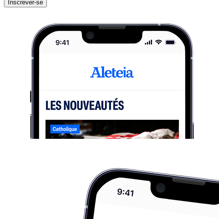
Inscrever-se