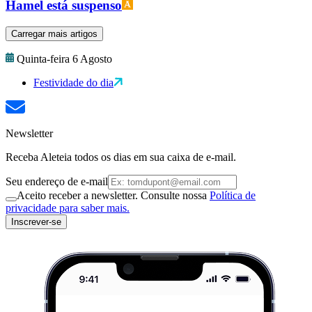
Hamel está suspenso
Carregar mais artigos
Quinta-feira 6 Agosto
Festividade do dia
Newsletter
Receba Aleteia todos os dias em sua caixa de e-mail.
Seu endereço de e-mail
Aceito receber a newsletter. Consulte nossa
Política de
privacidade para saber mais.
Inscrever-se