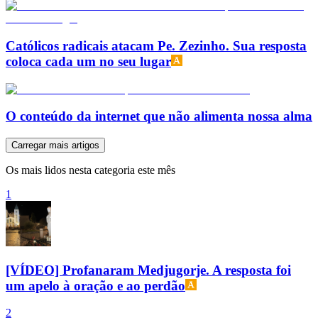
Católicos radicais atacam Pe. Zezinho. Sua resposta
coloca cada um no seu lugar
O conteúdo da internet que não alimenta nossa alma
Carregar mais artigos
Os mais lidos nesta categoria este mês
1
[VÍDEO] Profanaram Medjugorje. A resposta foi
um apelo à oração e ao perdão
2