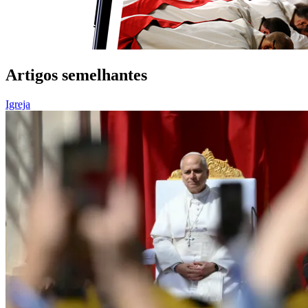
Artigos semelhantes
Igreja