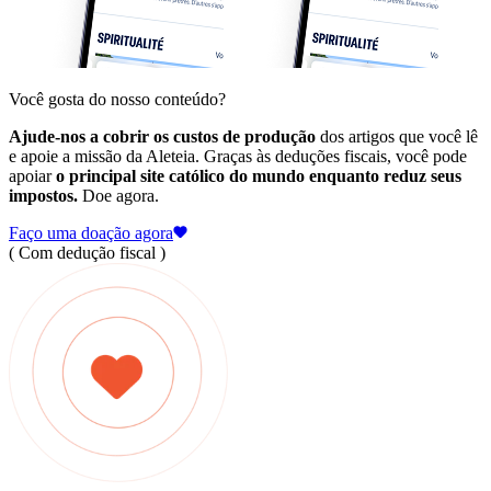
Você gosta do nosso conteúdo?
Ajude-nos a cobrir os custos de produção
dos artigos que você lê
e apoie a missão da Aleteia. Graças às deduções fiscais, você pode
apoiar
o principal site católico do mundo enquanto reduz seus
impostos.
Doe agora.
Faço uma doação agora
( Com dedução fiscal )