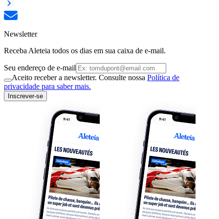
Newsletter
Receba Aleteia todos os dias em sua caixa de e-mail.
Seu endereço de e-mail
Aceito receber a newsletter. Consulte nossa
Política de
privacidade para saber mais.
Inscrever-se