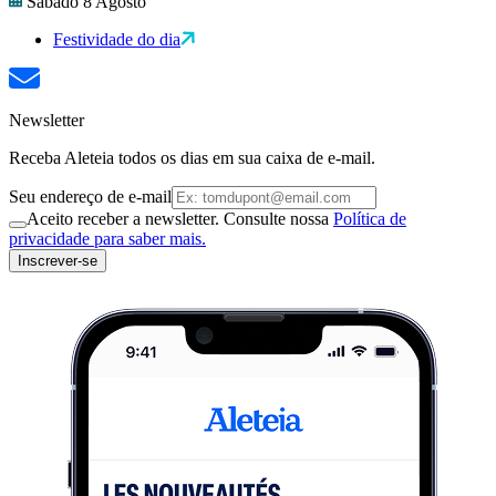
Sábado 8 Agosto
Festividade do dia
Newsletter
Receba Aleteia todos os dias em sua caixa de e-mail.
Seu endereço de e-mail
Aceito receber a newsletter. Consulte nossa
Política de
privacidade para saber mais.
Inscrever-se