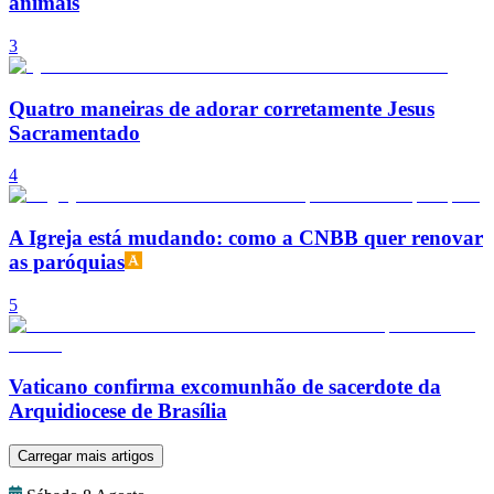
animais
3
Quatro maneiras de adorar corretamente Jesus
Sacramentado
4
A Igreja está mudando: como a CNBB quer renovar
as paróquias
5
Vaticano confirma excomunhão de sacerdote da
Arquidiocese de Brasília
Carregar mais artigos