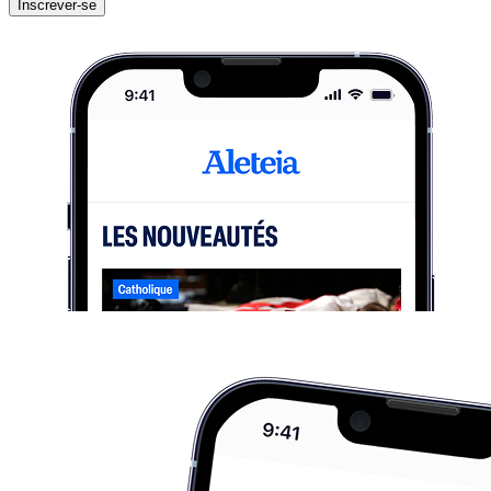
Inscrever-se