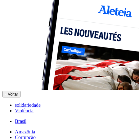
Voltar
solidariedade
Violência
Brasil
Amazônia
Corrupção