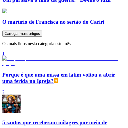
O martírio de Francisca no sertão do Cariri
Carregar mais artigos
Os mais lidos nesta categoria este mês
1
Porque é que uma missa em latim voltou a abrir
uma ferida na Igreja?
2
5 santos que receberam milagres por meio de