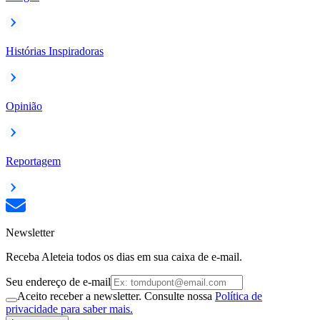
Histórias Inspiradoras
Opinião
Reportagem
Newsletter
Receba Aleteia todos os dias em sua caixa de e-mail.
Seu endereço de e-mail
Aceito receber a newsletter. Consulte nossa
Política de
privacidade para saber mais.