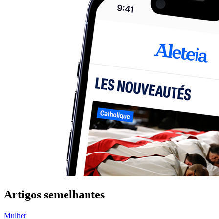
Artigos semelhantes
Mulher