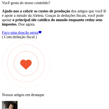
Você gosta do nosso conteúdo?
Ajude-nos a cobrir os custos de produção
dos artigos que você lê
e apoie a missão da Aleteia. Graças às deduções fiscais, você pode
apoiar
o principal site católico do mundo enquanto reduz seus
impostos.
Doe agora.
Faço uma doação agora
( Com dedução fiscal )
Nossos artigos em destaque