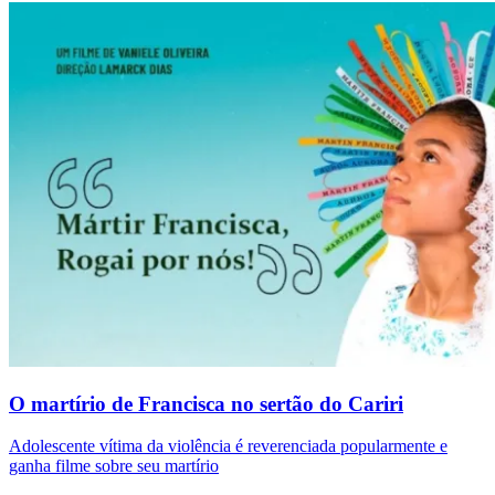
O martírio de Francisca no sertão do Cariri
Adolescente vítima da violência é reverenciada popularmente e
ganha filme sobre seu martírio