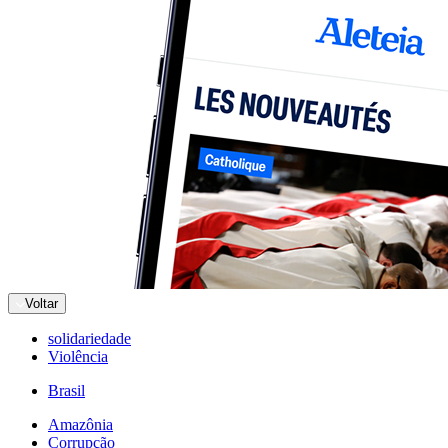
Voltar
solidariedade
Violência
Brasil
Amazônia
Corrupção