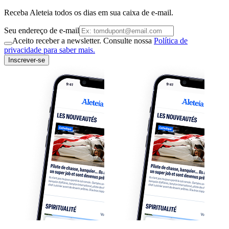
Receba Aleteia todos os dias em sua caixa de e-mail.
Seu endereço de e-mail
Aceito receber a newsletter. Consulte nossa
Política de
privacidade para saber mais.
Inscrever-se