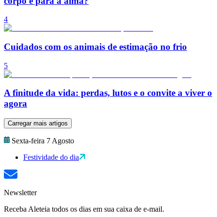
corpo e para a alma?
4
Cuidados com os animais de estimação no frio
5
A finitude da vida: perdas, lutos e o convite a viver o
agora
Carregar mais artigos
Sexta-feira 7 Agosto
Festividade do dia
Newsletter
Receba Aleteia todos os dias em sua caixa de e-mail.