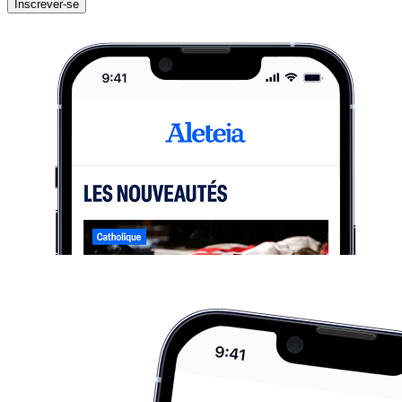
Inscrever-se