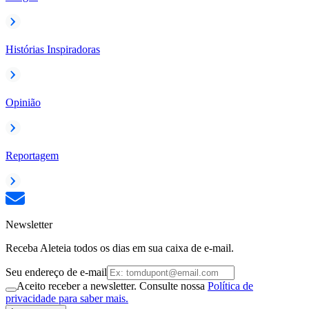
Histórias Inspiradoras
Opinião
Reportagem
Newsletter
Receba Aleteia todos os dias em sua caixa de e-mail.
Seu endereço de e-mail
Aceito receber a newsletter. Consulte nossa
Política de
privacidade para saber mais.