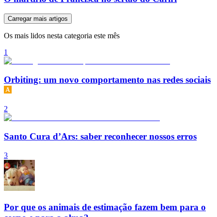
Carregar mais artigos
Os mais lidos nesta categoria este mês
1
Orbiting: um novo comportamento nas redes sociais
2
Santo Cura d’Ars: saber reconhecer nossos erros
3
Por que os animais de estimação fazem bem para o