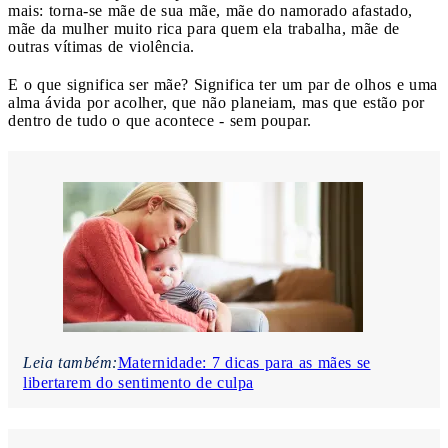
mais: torna-se mãe de sua mãe, mãe do namorado afastado,
mãe da mulher muito rica para quem ela trabalha, mãe de
outras vítimas de violência.
E o que significa ser mãe? Significa ter um par de olhos e uma
alma ávida por acolher, que não planeiam, mas que estão por
dentro de tudo o que acontece - sem poupar.
Leia também:
Maternidade: 7 dicas para as mães se
libertarem do sentimento de culpa