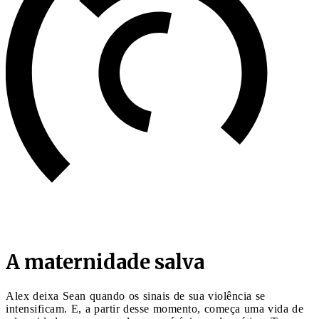
A maternidade salva
Alex deixa Sean quando os sinais de sua violência se
intensificam. E, a partir desse momento, começa uma vida de