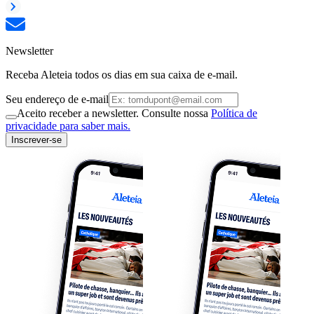
Newsletter
Receba Aleteia todos os dias em sua caixa de e-mail.
Seu endereço de e-mail
Aceito receber a newsletter. Consulte nossa
Política de
privacidade para saber mais.
Inscrever-se