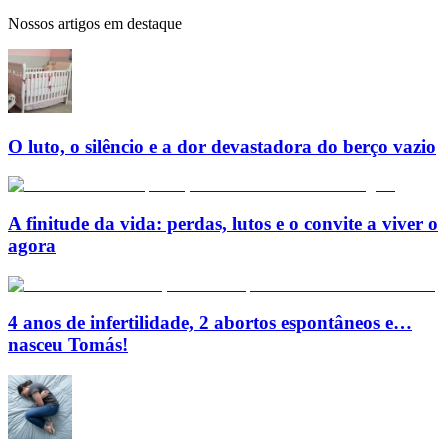
Nossos artigos em destaque
O luto, o silêncio e a dor devastadora do berço vazio
A finitude da vida: perdas, lutos e o convite a viver o
agora
4 anos de infertilidade, 2 abortos espontâneos e…
nasceu Tomás!