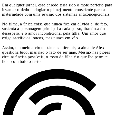
Em qualquer jornal, esse enredo teria sido o mote perfeito para
levantar o dedo e elogiar o planejamento consciente para a
maternidade com uma revisão dos sistemas anticoncepcionais.
No filme, a única coisa que nunca fica em dúvida e, de fato,
sustenta a personagem principal a cada passo, tirando-a do
desespero, é o amor incondicional pela filha. Um amor que
exige sacrifícios loucos, mas nunca em vão.
Assim, em meio a circunstâncias infernais, a alma de Alex
questiona tudo, mas não o fato de ser mãe. Mesmo nas piores
circunstâncias possíveis, o rosto da filha é o que lhe permite
lidar com todo o resto.