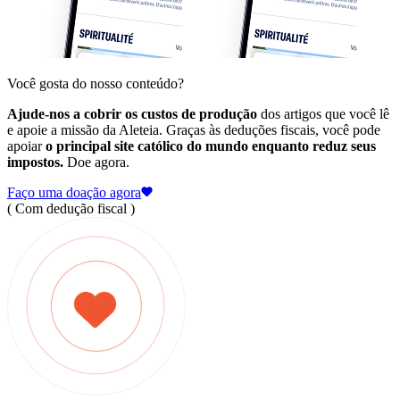
Você gosta do nosso conteúdo?
Ajude-nos a cobrir os custos de produção
dos artigos que você lê
e apoie a missão da Aleteia. Graças às deduções fiscais, você pode
apoiar
o principal site católico do mundo enquanto reduz seus
impostos.
Doe agora.
Faço uma doação agora
( Com dedução fiscal )