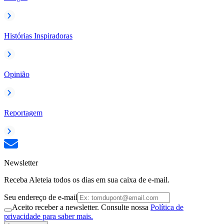
Histórias Inspiradoras
Opinião
Reportagem
Newsletter
Receba Aleteia todos os dias em sua caixa de e-mail.
Seu endereço de e-mail
Aceito receber a newsletter. Consulte nossa
Política de
privacidade para saber mais.