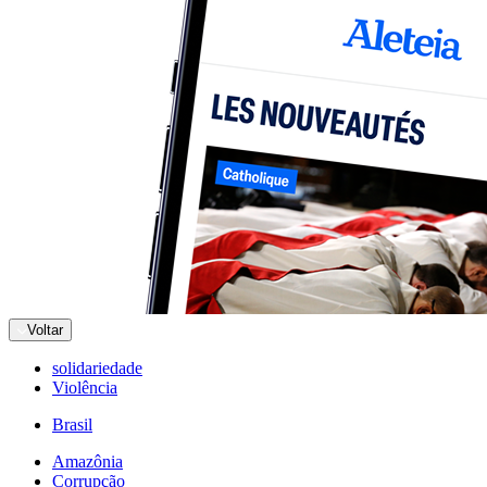
Voltar
solidariedade
Violência
Brasil
Amazônia
Corrupção