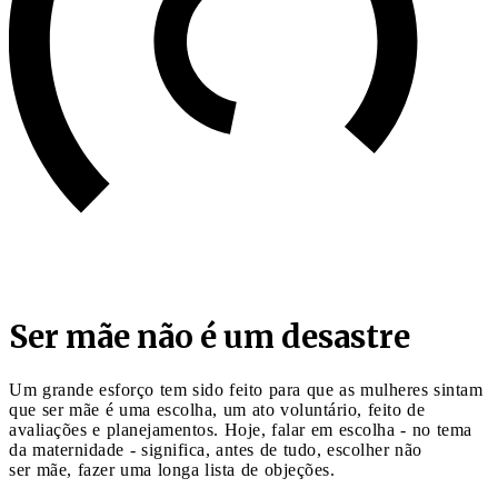
Ser mãe não é um desastre
Um grande esforço tem sido feito para que as mulheres sintam
que ser mãe é uma escolha, um ato voluntário, feito de
avaliações e planejamentos. Hoje, falar em escolha - no tema
da maternidade - significa, antes de tudo, escolher não
ser mãe, fazer uma longa lista de objeções.