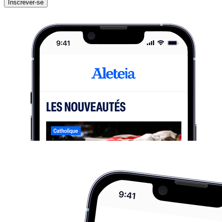
Inscrever-se