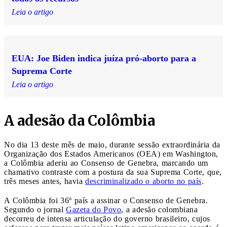
Leia o artigo
EUA: Joe Biden indica juíza pró-aborto para a
Suprema Corte
Leia o artigo
A adesão da Colômbia
No dia 13 deste mês de maio, durante sessão extraordinária da
Organização dos Estados Americanos (OEA) em Washington,
a Colômbia aderiu ao Consenso de Genebra, marcando um
chamativo contraste com a postura da sua Suprema Corte, que,
três meses antes, havia
descriminalizado o aborto no país
.
A Colômbia foi 36º país a assinar o Consenso de Genebra.
Segundo o jornal
Gazeta do Povo
, a adesão colombiana
decorreu de intensa articulação do governo brasileiro, cujos