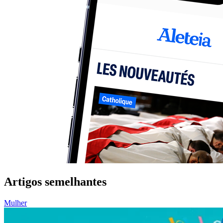
Artigos semelhantes
Mulher