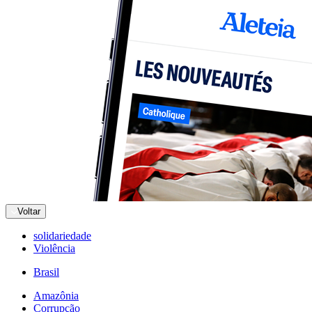
Voltar
solidariedade
Violência
Brasil
Amazônia
Corrupção