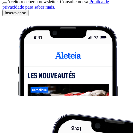
Aceito receber a newsletter. Consulte nossa
Política de
privacidade para saber mais.
Inscrever-se