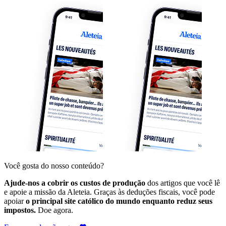
Você gosta do nosso conteúdo?
Ajude-nos a cobrir os custos de produção
dos artigos que você lê
e apoie a missão da Aleteia. Graças às deduções fiscais, você pode
apoiar
o principal site católico do mundo enquanto reduz seus
impostos.
Doe agora.