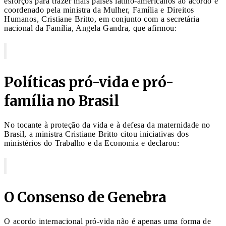
esforços para trazer mais países latino-americanos ao acordo é
coordenado pela ministra da Mulher, Família e Direitos
Humanos, Cristiane Britto, em conjunto com a secretária
nacional da Família, Angela Gandra, que afirmou:
Políticas pró-vida e pró-
família no Brasil
No tocante à proteção da vida e à defesa da maternidade no
Brasil, a ministra Cristiane Britto citou iniciativas dos
ministérios do Trabalho e da Economia e declarou:
O Consenso de Genebra
O acordo internacional pró-vida não é apenas uma forma de