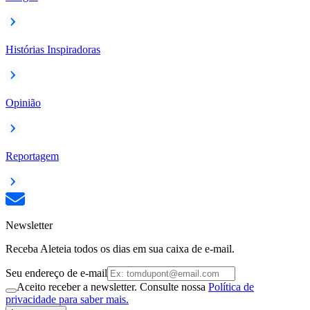
Histórias Inspiradoras
Opinião
Reportagem
Newsletter
Receba Aleteia todos os dias em sua caixa de e-mail.
Seu endereço de e-mail
Aceito receber a newsletter. Consulte nossa
Política de
privacidade para saber mais.