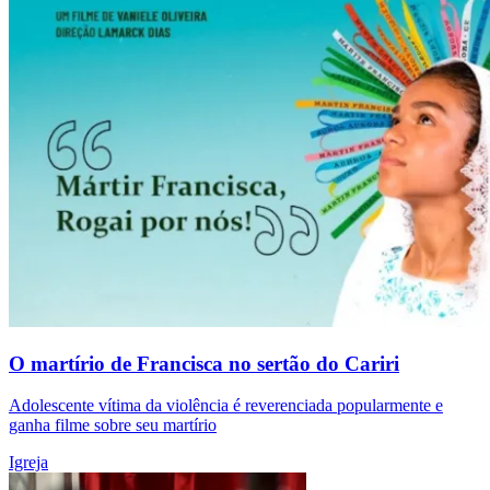
O martírio de Francisca no sertão do Cariri
Adolescente vítima da violência é reverenciada popularmente e
ganha filme sobre seu martírio
Igreja