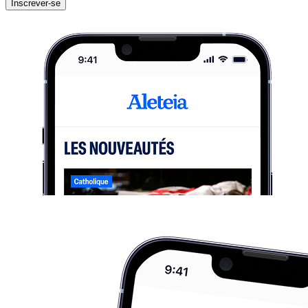
Inscrever-se