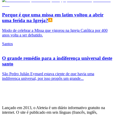
Porque é que uma missa em latim voltou a abrir
uma ferida na Igreja?
Modo de celebrar a Missa que vigorou na Igreja Católica por 400
anos volta a ser debatido.
Santos
O grande remédio para a indiferença universal deste
santo
São Pedro Julián Eymard estava ciente de que havia uma
indiferença universal, por isso propôs um grande...
Lançado em 2013, o Aleteia é um diário informativo gratuito na
internet. O site é publicado em seis línguas (francês, inglês,