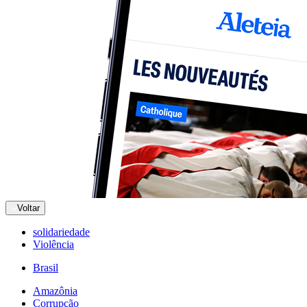
Voltar
solidariedade
Violência
Brasil
Amazônia
Corrupção