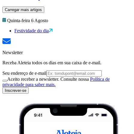
Carregar mais artigos
Quinta-feira 6 Agosto
Festividade do dia
Newsletter
Receba Aleteia todos os dias em sua caixa de e-mail.
Seu endereço de e-mail
Aceito receber a newsletter. Consulte nossa
Política de
privacidade para saber mais.
Inscrever-se