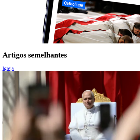
Artigos semelhantes
Igreja