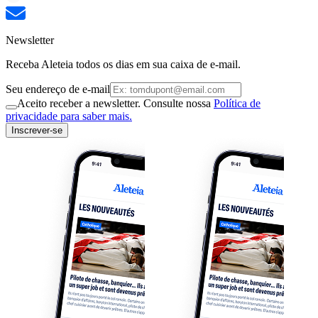
Newsletter
Receba Aleteia todos os dias em sua caixa de e-mail.
Seu endereço de e-mail
Aceito receber a newsletter. Consulte nossa
Política de
privacidade para saber mais.
Inscrever-se