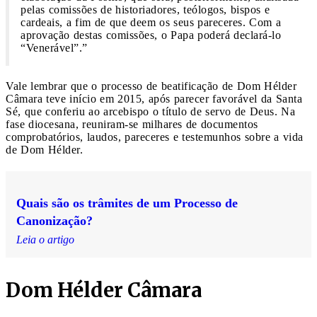
pelas comissões de historiadores, teólogos, bispos e
cardeais, a fim de que deem os seus pareceres. Com a
aprovação destas comissões, o Papa poderá declará-lo
“Venerável”.”
Vale lembrar que o processo de beatificação de Dom Hélder
Câmara teve início em 2015, após parecer favorável da Santa
Sé, que conferiu ao arcebispo o título de servo de Deus. Na
fase diocesana, reuniram-se milhares de documentos
comprobatórios, laudos, pareceres e testemunhos sobre a vida
de Dom Hélder.
Quais são os trâmites de um Processo de
Canonização?
Leia o artigo
Dom Hélder Câmara