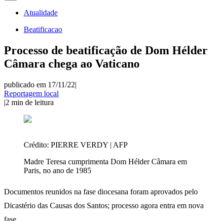
Atualidade
Beatificacao
Processo de beatificação de Dom Hélder
Câmara chega ao Vaticano
publicado em 17/11/22
|
Reportagem local
|
2
min de leitura
Crédito:
PIERRE VERDY | AFP
Madre Teresa cumprimenta Dom Hélder Câmara em
Paris, no ano de 1985
Documentos reunidos na fase diocesana foram aprovados pelo
Dicastério das Causas dos Santos; processo agora entra em nova
fase