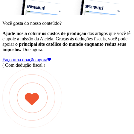
Você gosta do nosso conteúdo?
Ajude-nos a cobrir os custos de produção
dos artigos que você lê
e apoie a missão da Aleteia. Graças às deduções fiscais, você pode
apoiar
o principal site católico do mundo enquanto reduz seus
impostos.
Doe agora.
Faço uma doação agora
( Com dedução fiscal )