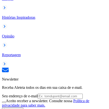
Histórias Inspiradoras
Opinião
Reportagem
Newsletter
Receba Aleteia todos os dias em sua caixa de e-mail.
Seu endereço de e-mail
Aceito receber a newsletter. Consulte nossa
Política de
privacidade para saber mais.