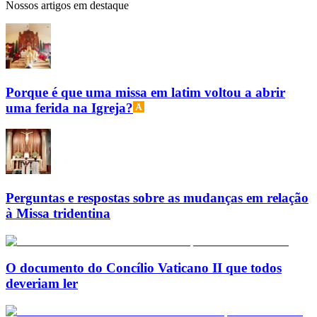
Nossos artigos em destaque
Porque é que uma missa em latim voltou a abrir
uma ferida na Igreja?
Perguntas e respostas sobre as mudanças em relação
à Missa tridentina
O documento do Concílio Vaticano II que todos
deveriam ler