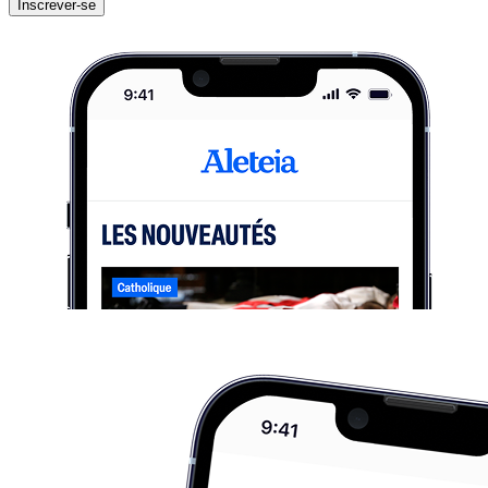
Inscrever-se