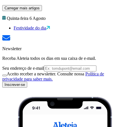
Carregar mais artigos
Quinta-feira 6 Agosto
Festividade do dia
Newsletter
Receba Aleteia todos os dias em sua caixa de e-mail.
Seu endereço de e-mail
Aceito receber a newsletter. Consulte nossa
Política de
privacidade para saber mais.
Inscrever-se