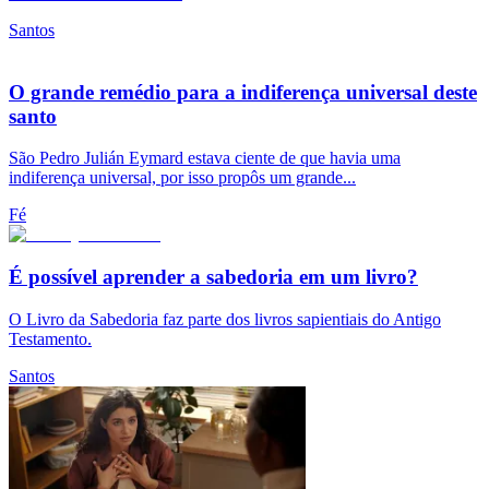
Santos
O grande remédio para a indiferença universal deste
santo
São Pedro Julián Eymard estava ciente de que havia uma
indiferença universal, por isso propôs um grande...
Fé
É possível aprender a sabedoria em um livro?
O Livro da Sabedoria faz parte dos livros sapientiais do Antigo
Testamento.
Santos