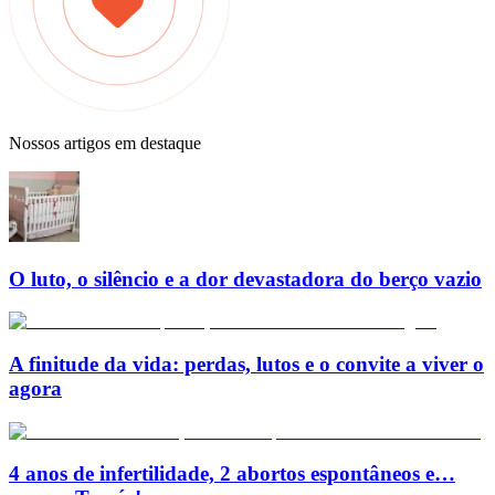
Nossos artigos em destaque
O luto, o silêncio e a dor devastadora do berço vazio
A finitude da vida: perdas, lutos e o convite a viver o
agora
4 anos de infertilidade, 2 abortos espontâneos e…