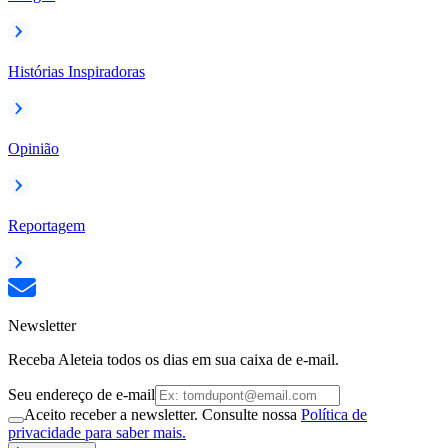
Histórias Inspiradoras
Opinião
Reportagem
Newsletter
Receba Aleteia todos os dias em sua caixa de e-mail.
Seu endereço de e-mail
Aceito receber a newsletter. Consulte nossa
Política de
privacidade para saber mais.