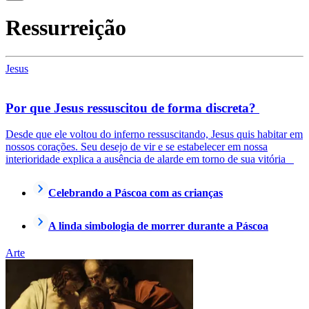
Ressurreição
Jesus
Por que Jesus ressuscitou de forma discreta?
Desde que ele voltou do inferno ressuscitando, Jesus quis habitar em
nossos corações. Seu desejo de vir e se estabelecer em nossa
interioridade explica a ausência de alarde em torno de sua vitória
Celebrando a Páscoa com as crianças
A linda simbologia de morrer durante a Páscoa
Arte