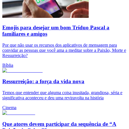
Emojis para desejar um bom Tríduo Pascal a
familiares e amigos
Por que não usar os recursos dos aplicativos de mensagem para
convidar as pessoas que você ama a meditar sobre a Paixão, Morte e
Ressurreição?
Bíblia
Ressurreição: a força da vida nova
Temos que entender que alguma coisa inusitada, grandiosa, séria e
significativa aconteceu e deu uma reviravolta na história
Cinema
Que atores devem participar da sequência de “A