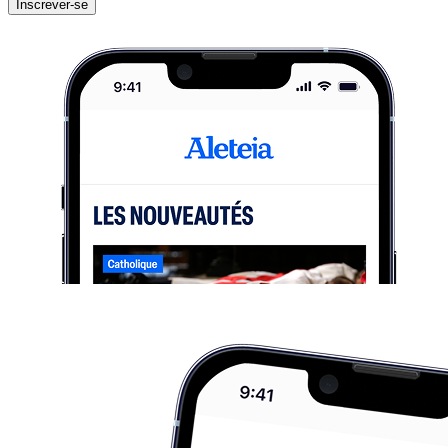
Inscrever-se