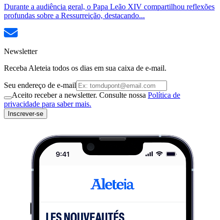
Durante a audiência geral, o Papa Leão XIV compartilhou reflexões
profundas sobre a Ressurreição, destacando...
Newsletter
Receba Aleteia todos os dias em sua caixa de e-mail.
Seu endereço de e-mail
Aceito receber a newsletter. Consulte nossa
Política de
privacidade para saber mais.
Inscrever-se