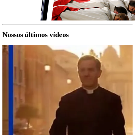
Nossos últimos vídeos