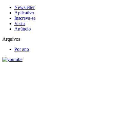
Newsletter
Aplicativo
Inscreva-se
Vestir
Anúncio
Arquivos
Por ano