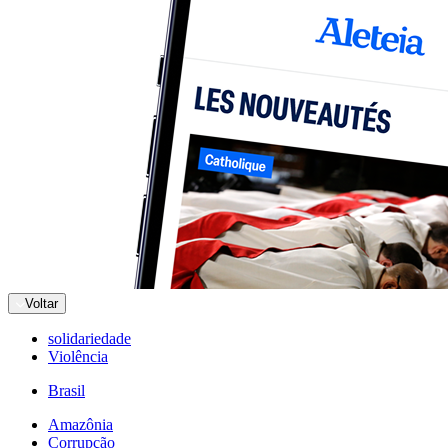
Voltar
solidariedade
Violência
Brasil
Amazônia
Corrupção