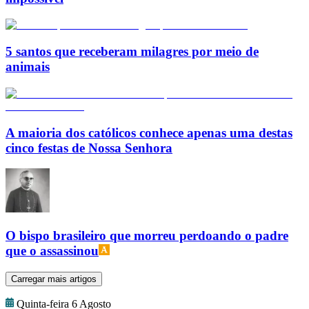
5 santos que receberam milagres por meio de
animais
A maioria dos católicos conhece apenas uma destas
cinco festas de Nossa Senhora
O bispo brasileiro que morreu perdoando o padre
que o assassinou
Carregar mais artigos
Quinta-feira 6 Agosto