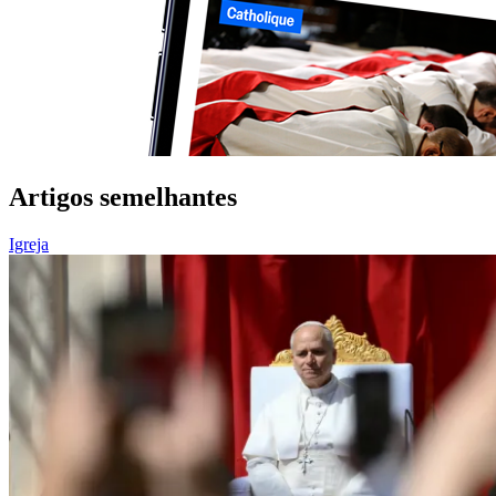
Artigos semelhantes
Igreja