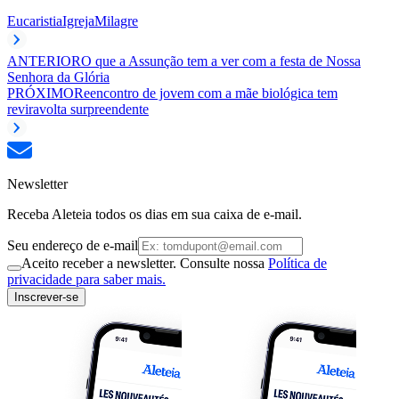
Eucaristia
Igreja
Milagre
ANTERIOR
O que a Assunção tem a ver com a festa de Nossa
Senhora da Glória
PRÓXIMO
Reencontro de jovem com a mãe biológica tem
reviravolta surpreendente
Newsletter
Receba Aleteia todos os dias em sua caixa de e-mail.
Seu endereço de e-mail
Aceito receber a newsletter. Consulte nossa
Política de
privacidade para saber mais.
Inscrever-se