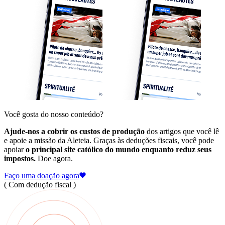
Você gosta do nosso conteúdo?
Ajude-nos a cobrir os custos de produção
dos artigos que você lê
e apoie a missão da Aleteia. Graças às deduções fiscais, você pode
apoiar
o principal site católico do mundo enquanto reduz seus
impostos.
Doe agora.
Faço uma doação agora
( Com dedução fiscal )