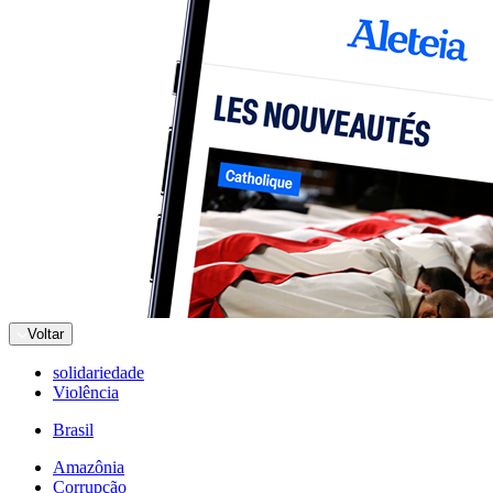
Voltar
solidariedade
Violência
Brasil
Amazônia
Corrupção