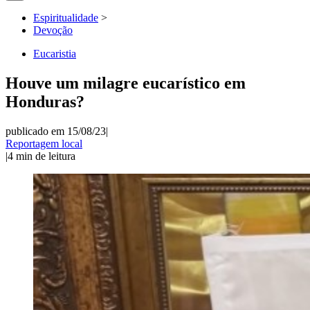
Espiritualidade
>
Devoção
Eucaristia
Houve um milagre eucarístico em
Honduras?
publicado em 15/08/23
|
Reportagem local
|
4
min de leitura