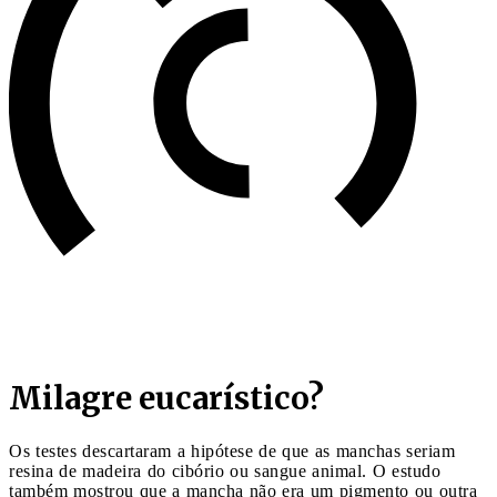
Milagre eucarístico?
Os testes descartaram a hipótese de que as manchas seriam
resina de madeira do cibório ou sangue animal. O estudo
também mostrou que a mancha não era um pigmento ou outra