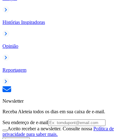
Histórias Inspiradoras
Opinião
Reportagem
Newsletter
Receba Aleteia todos os dias em sua caixa de e-mail.
Seu endereço de e-mail
Aceito receber a newsletter. Consulte nossa
Política de
privacidade para saber mais.