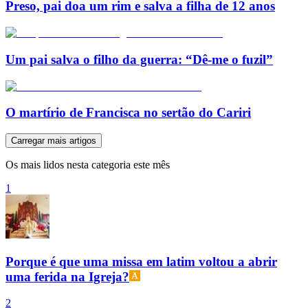
Preso, pai doa um rim e salva a filha de 12 anos
Um pai salva o filho da guerra: “Dê-me o fuzil”
O martírio de Francisca no sertão do Cariri
Carregar mais artigos
Os mais lidos nesta categoria este mês
1
Porque é que uma missa em latim voltou a abrir
uma ferida na Igreja?
2