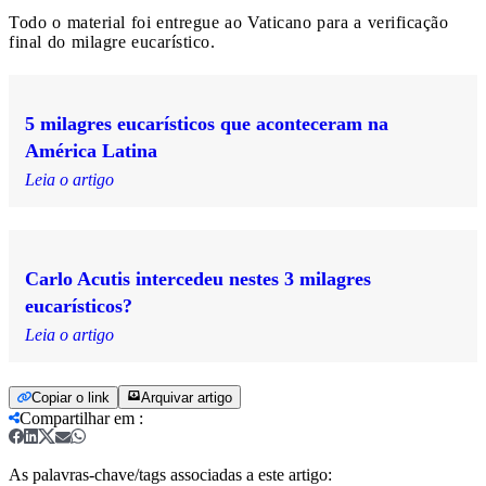
Todo o material foi entregue ao Vaticano para a verificação
final do milagre eucarístico.
5 milagres eucarísticos que aconteceram na
América Latina
Leia o artigo
Carlo Acutis intercedeu nestes 3 milagres
eucarísticos?
Leia o artigo
Copiar o link
Arquivar artigo
Compartilhar em
:
As palavras-chave/tags associadas a este artigo: