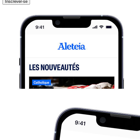
Inscrever-se