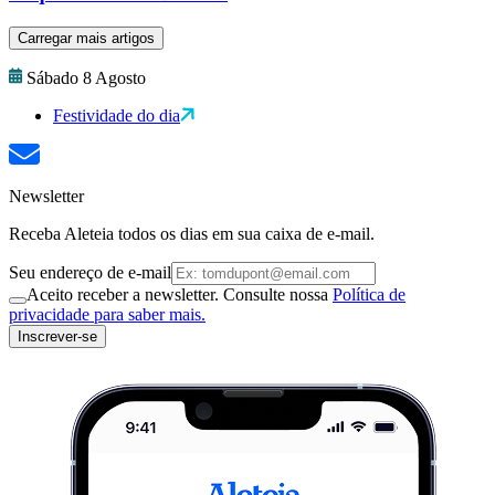
Carregar mais artigos
Sábado 8 Agosto
Festividade do dia
Newsletter
Receba Aleteia todos os dias em sua caixa de e-mail.
Seu endereço de e-mail
Aceito receber a newsletter. Consulte nossa
Política de
privacidade para saber mais.
Inscrever-se