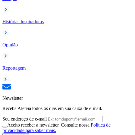
Histórias Inspiradoras
Opinião
Reportagem
Newsletter
Receba Aleteia todos os dias em sua caixa de e-mail.
Seu endereço de e-mail
Aceito receber a newsletter. Consulte nossa
Política de
privacidade para saber mais.