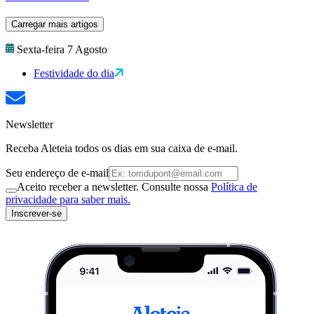
Carregar mais artigos
Sexta-feira 7 Agosto
Festividade do dia
Newsletter
Receba Aleteia todos os dias em sua caixa de e-mail.
Seu endereço de e-mail
Aceito receber a newsletter. Consulte nossa
Política de
privacidade para saber mais.
Inscrever-se