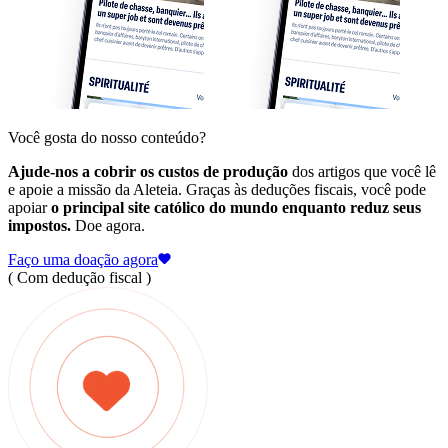
Você gosta do nosso conteúdo?
Ajude-nos a cobrir os custos de produção
dos artigos que você lê
e apoie a missão da Aleteia. Graças às deduções fiscais, você pode
apoiar
o principal site católico do mundo enquanto reduz seus
impostos.
Doe agora.
Faço uma doação agora
( Com dedução fiscal )