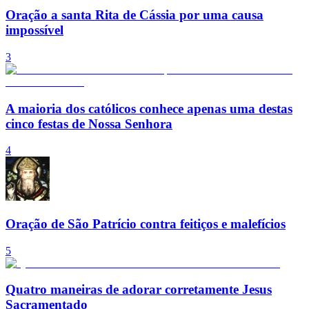
Oração a santa Rita de Cássia por uma causa
impossível
3
A maioria dos católicos conhece apenas uma destas
cinco festas de Nossa Senhora
4
Oração de São Patrício contra feitiços e malefícios
5
Quatro maneiras de adorar corretamente Jesus
Sacramentado