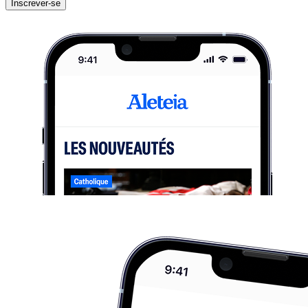
Inscrever-se