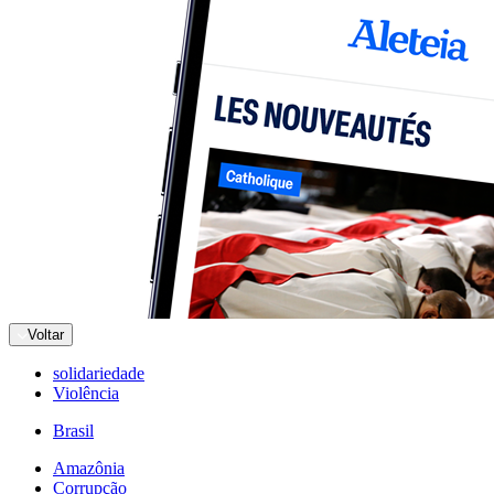
Voltar
solidariedade
Violência
Brasil
Amazônia
Corrupção