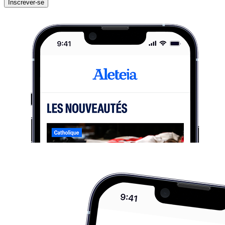
Inscrever-se