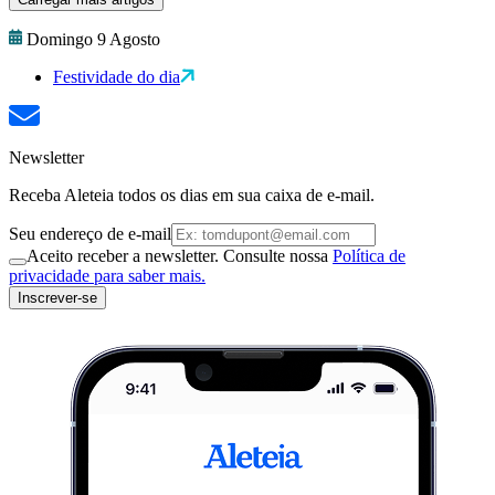
Domingo 9 Agosto
Festividade do dia
Newsletter
Receba Aleteia todos os dias em sua caixa de e-mail.
Seu endereço de e-mail
Aceito receber a newsletter. Consulte nossa
Política de
privacidade para saber mais.
Inscrever-se