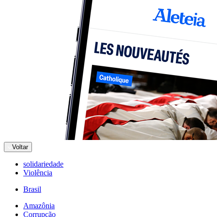
Voltar
solidariedade
Violência
Brasil
Amazônia
Corrupção