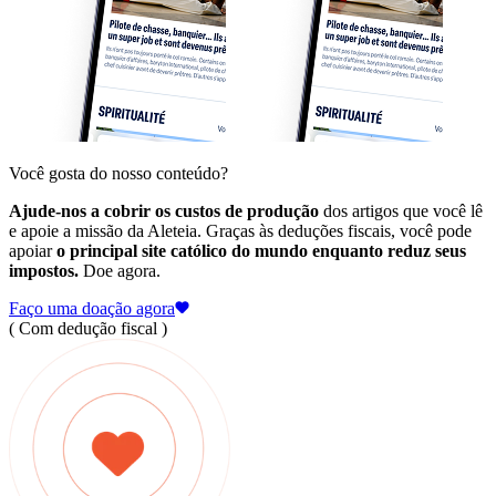
Você gosta do nosso conteúdo?
Ajude-nos a cobrir os custos de produção
dos artigos que você lê
e apoie a missão da Aleteia. Graças às deduções fiscais, você pode
apoiar
o principal site católico do mundo enquanto reduz seus
impostos.
Doe agora.
Faço uma doação agora
( Com dedução fiscal )