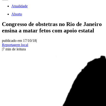
Atualidade
Aborto
Congresso de obstetras no Rio de Janeiro
ensina a matar fetos com apoio estatal
publicado em 17/10/18
|
Reportagem local
|
7
min de leitura