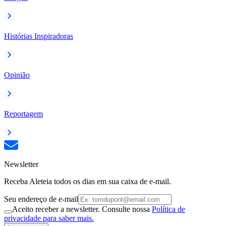
Histórias Inspiradoras
Opinião
Reportagem
Newsletter
Receba Aleteia todos os dias em sua caixa de e-mail.
Seu endereço de e-mail
Aceito receber a newsletter. Consulte nossa
Política de
privacidade para saber mais.