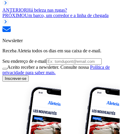
ANTERIOR
Há beleza nas rugas?
PRÓXIMO
Um barco, um corredor e a linha de chegada
Newsletter
Receba Aleteia todos os dias em sua caixa de e-mail.
Seu endereço de e-mail
Aceito receber a newsletter. Consulte nossa
Política de
privacidade para saber mais.
Inscrever-se