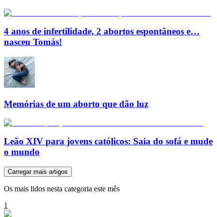
4 anos de infertilidade, 2 abortos espontâneos e…
nasceu Tomás!
Memórias de um aborto que dão luz
Leão XIV para jovens católicos: Saia do sofá e mude
o mundo
Carregar mais artigos
Os mais lidos nesta categoria este mês
1