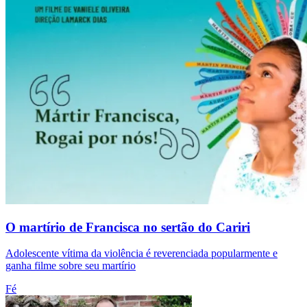
O martírio de Francisca no sertão do Cariri
Adolescente vítima da violência é reverenciada popularmente e
ganha filme sobre seu martírio
Fé