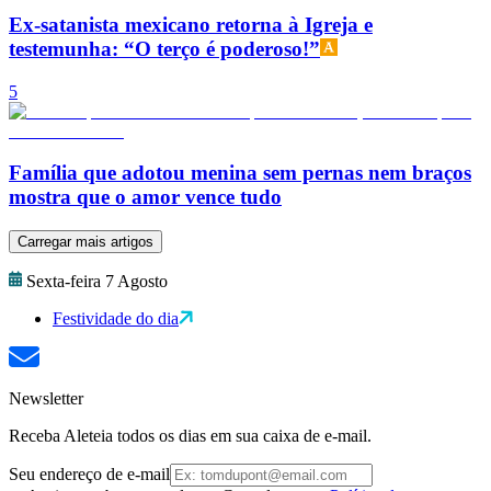
Ex-satanista mexicano retorna à Igreja e
testemunha: “O terço é poderoso!”
5
Família que adotou menina sem pernas nem braços
mostra que o amor vence tudo
Carregar mais artigos
Sexta-feira 7 Agosto
Festividade do dia
Newsletter
Receba Aleteia todos os dias em sua caixa de e-mail.
Seu endereço de e-mail