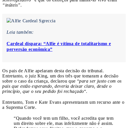
“inúteis”.
Leia também:
Cardeal dispara: “Alfie é vítima de totalitarismo e
perversão econômica”
Os pais de Alfie apelaram desta decisão do tribunal.
Entretanto, o juiz King, um dos três que tomaram a decisão
sobre o caso da criança, declarou que “
para ser justo com os
pais que estão esperando, deveria deixar claro, desde o
princípio, que o seu pedido foi rechaçado
“.
Entretanto, Tom e Kate Evans apresentaram um recurso ante o
a Suprema Corte.
“Quando você tem um filho, você acredita que tem
um direito sobre ele, mas infelizmente não é assim.