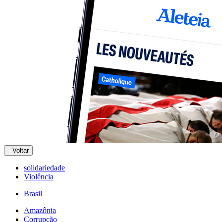
Voltar
solidariedade
Violência
Brasil
Amazônia
Corrupção