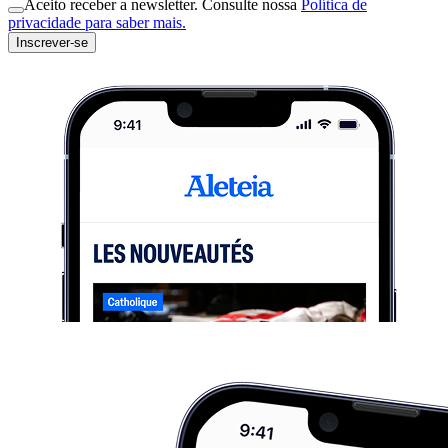
Aceito receber a newsletter. Consulte nossa
Política de
privacidade para saber mais.
Inscrever-se