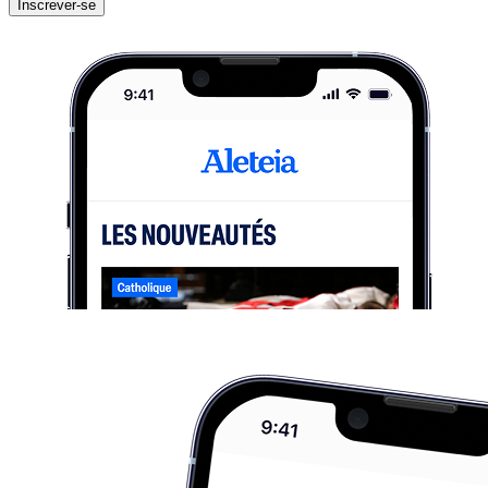
Inscrever-se