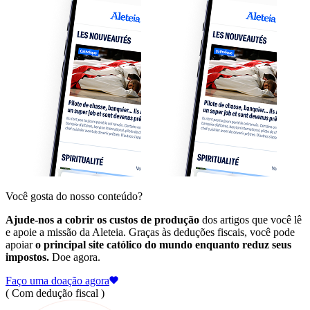
Você gosta do nosso conteúdo?
Ajude-nos a cobrir os custos de produção
dos artigos que você lê
e apoie a missão da Aleteia. Graças às deduções fiscais, você pode
apoiar
o principal site católico do mundo enquanto reduz seus
impostos.
Doe agora.
Faço uma doação agora
( Com dedução fiscal )