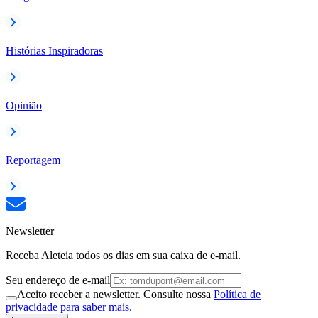
Histórias Inspiradoras
Opinião
Reportagem
Newsletter
Receba Aleteia todos os dias em sua caixa de e-mail.
Seu endereço de e-mail
Aceito receber a newsletter. Consulte nossa
Política de
privacidade para saber mais.