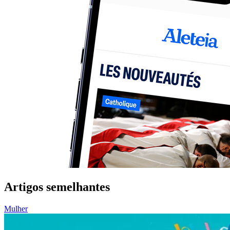
Artigos semelhantes
Mulher