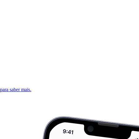
 para saber mais.