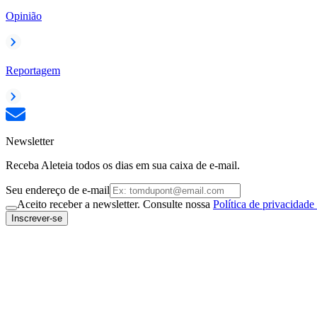
Opinião
Reportagem
Newsletter
Receba Aleteia todos os dias em sua caixa de e-mail.
Seu endereço de e-mail
Aceito receber a newsletter. Consulte nossa
Política de privacidade
Inscrever-se