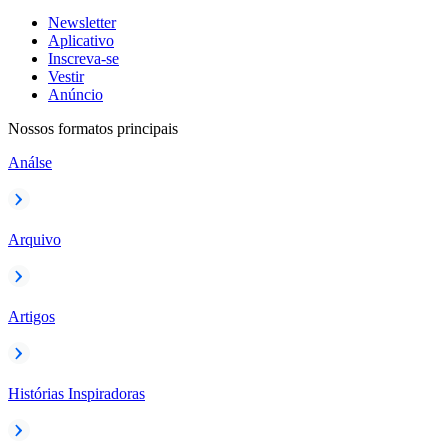
Newsletter
Aplicativo
Inscreva-se
Vestir
Anúncio
Nossos formatos principais
Análse
Arquivo
Artigos
Histórias Inspiradoras