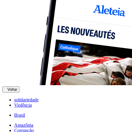
Voltar
solidariedade
Violência
Brasil
Amazônia
Corrupção