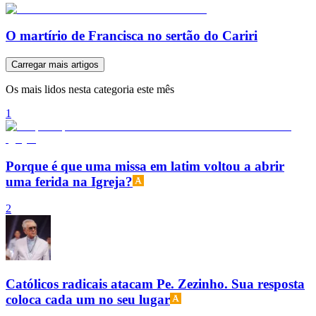
O martírio de Francisca no sertão do Cariri
Carregar mais artigos
Os mais lidos nesta categoria este mês
1
Porque é que uma missa em latim voltou a abrir
uma ferida na Igreja?
2
Católicos radicais atacam Pe. Zezinho. Sua resposta
coloca cada um no seu lugar