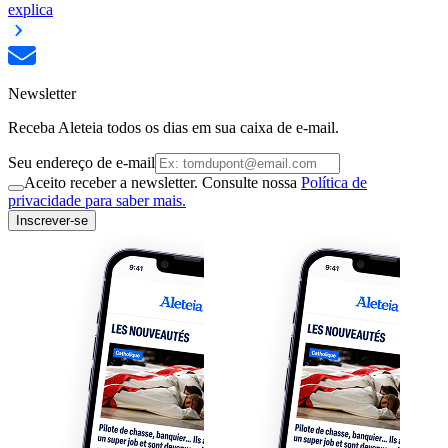
explica
Newsletter
Receba Aleteia todos os dias em sua caixa de e-mail.
Seu endereço de e-mail
Aceito receber a newsletter. Consulte nossa
Política de
privacidade para saber mais.
Inscrever-se