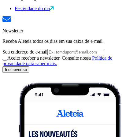
Festividade do dia
Newsletter
Receba Aleteia todos os dias em sua caixa de e-mail.
Seu endereço de e-mail
Aceito receber a newsletter. Consulte nossa
Política de
privacidade para saber mais.
Inscrever-se