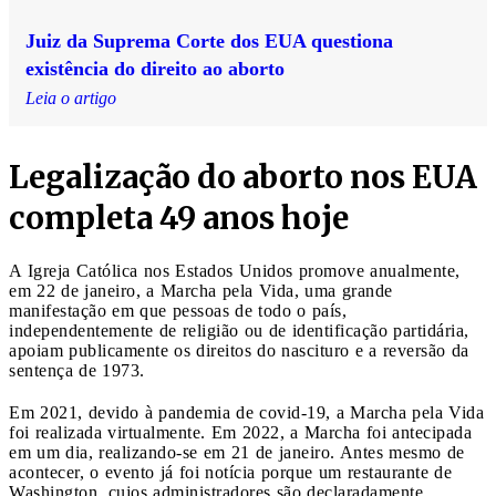
Juiz da Suprema Corte dos EUA questiona
existência do direito ao aborto
Leia o artigo
Legalização do aborto nos EUA
completa 49 anos hoje
A Igreja Católica nos Estados Unidos promove anualmente,
em 22 de janeiro, a Marcha pela Vida, uma grande
manifestação em que pessoas de todo o país,
independentemente de religião ou de identificação partidária,
apoiam publicamente os direitos do nascituro e a reversão da
sentença de 1973.
Em 2021, devido à pandemia de covid-19, a Marcha pela Vida
foi realizada virtualmente. Em 2022, a Marcha foi antecipada
em um dia, realizando-se em 21 de janeiro. Antes mesmo de
acontecer, o evento já foi notícia porque um restaurante de
Washington, cujos administradores são declaradamente