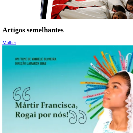
Artigos semelhantes
Mulher