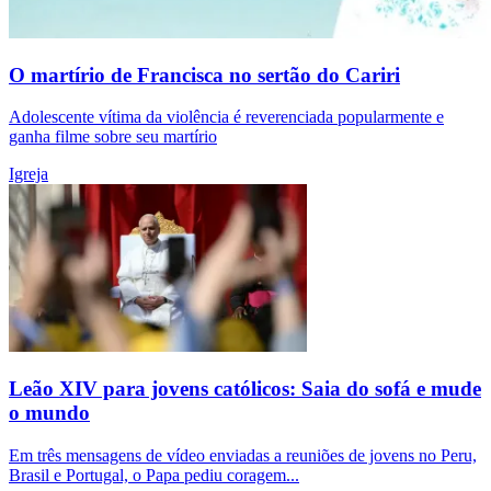
O martírio de Francisca no sertão do Cariri
Adolescente vítima da violência é reverenciada popularmente e
ganha filme sobre seu martírio
Igreja
Leão XIV para jovens católicos: Saia do sofá e mude
o mundo
Em três mensagens de vídeo enviadas a reuniões de jovens no Peru,
Brasil e Portugal, o Papa pediu coragem...