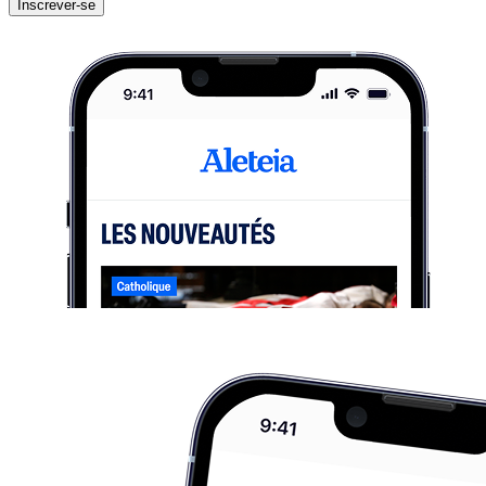
Inscrever-se