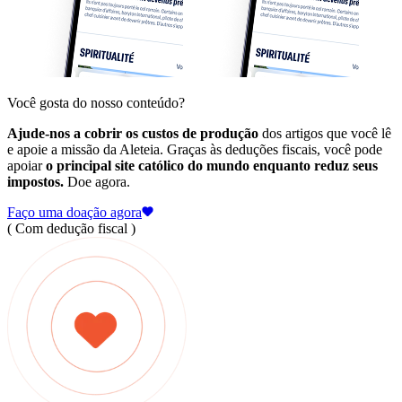
Você gosta do nosso conteúdo?
Ajude-nos a cobrir os custos de produção
dos artigos que você lê
e apoie a missão da Aleteia. Graças às deduções fiscais, você pode
apoiar
o principal site católico do mundo enquanto reduz seus
impostos.
Doe agora.
Faço uma doação agora
( Com dedução fiscal )