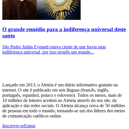
O grande remédio para a indiferença universal deste
santo
São Pedro Julián Eymard estava ciente de que havia uma
indiferença universal, por isso propôs um grande...
Lançado em 2013, o Aleteia é um diário informativo gratuito na
internet. O site é publicado em seis línguas (francês, inglês,
português, espanhol, polaco e esloveno). Todos os meses, mais de
10 milhões de leitores acedem ao Aleteia através do seu site, da
aplicação e das redes sociais. O Aleteia alcança cerca de 50 milhões
de pessoas em todo o mundo, tornando-se um dos líderes dos meios
de comunicação católicos online.
Inscrever-se
Entrar