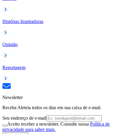
Histórias Inspiradoras
Opinião
Reportagem
Newsletter
Receba Aleteia todos os dias em sua caixa de e-mail.
Seu endereço de e-mail
Aceito receber a newsletter. Consulte nossa
Política de
privacidade para saber mais.