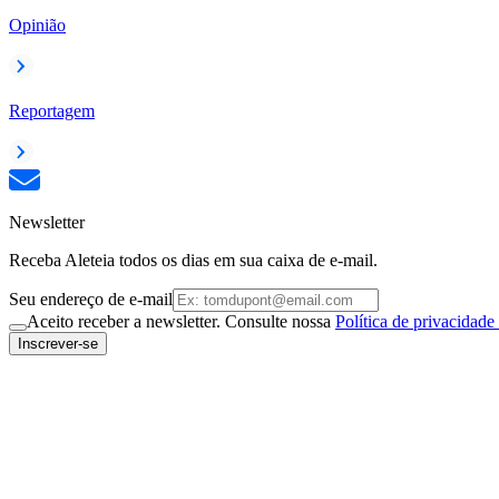
Opinião
Reportagem
Newsletter
Receba Aleteia todos os dias em sua caixa de e-mail.
Seu endereço de e-mail
Aceito receber a newsletter. Consulte nossa
Política de privacidade
Inscrever-se