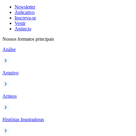
Newsletter
Aplicativo
Inscreva-se
Vestir
Anúncio
Nossos formatos principais
Análse
Arquivo
Artigos
Histórias Inspiradoras