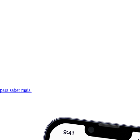
 para saber mais.