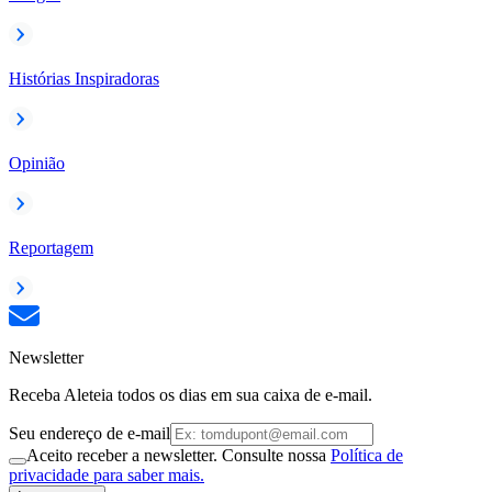
Histórias Inspiradoras
Opinião
Reportagem
Newsletter
Receba Aleteia todos os dias em sua caixa de e-mail.
Seu endereço de e-mail
Aceito receber a newsletter. Consulte nossa
Política de
privacidade para saber mais.