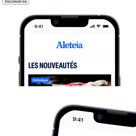
Inscrever-se