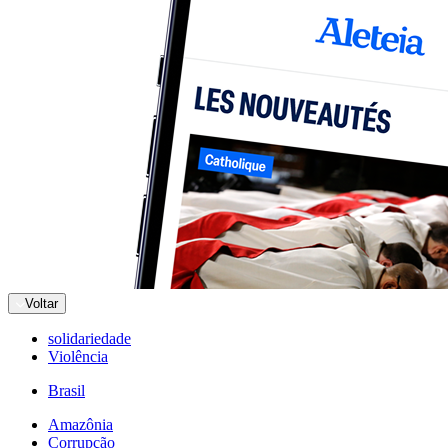
Voltar
solidariedade
Violência
Brasil
Amazônia
Corrupção