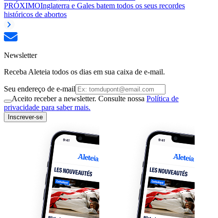
PRÓXIMO
Inglaterra e Gales batem todos os seus recordes
históricos de abortos
Newsletter
Receba Aleteia todos os dias em sua caixa de e-mail.
Seu endereço de e-mail
Aceito receber a newsletter. Consulte nossa
Política de
privacidade para saber mais.
Inscrever-se