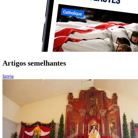
Artigos semelhantes
Igreja