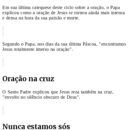
Em sua última catequese deste ciclo sobre a oração, o Papa
explicou como a oração de Jesus se tornou ainda mais intensa
e densa na hora da sua paixão e morte.
Segundo o Papa, nos dias da sua última Páscoa, "encontramos
Jesus totalmente imerso na oração".
Oração na cruz
O Santo Padre explicou que Jesus reza também na cruz,
"envolto no silêncio obscuro de Deus".
Nunca estamos sós