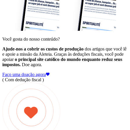
Você gosta do nosso conteúdo?
Ajude-nos a cobrir os custos de produção
dos artigos que você lê
e apoie a missão da Aleteia. Graças às deduções fiscais, você pode
apoiar
o principal site católico do mundo enquanto reduz seus
impostos.
Doe agora.
Faço uma doação agora
( Com dedução fiscal )