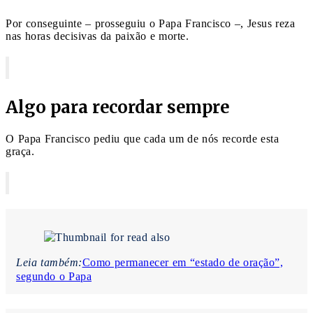
Por conseguinte – prosseguiu o Papa Francisco –, Jesus reza
nas horas decisivas da paixão e morte.
Algo para recordar sempre
O Papa Francisco pediu que cada um de nós recorde esta
graça.
Leia também:
Como permanecer em “estado de oração”,
segundo o Papa