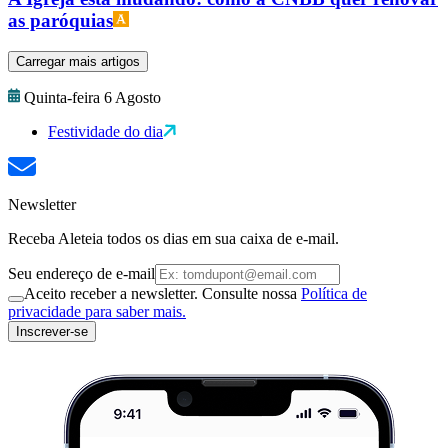
as paróquias
Carregar mais artigos
Quinta-feira 6 Agosto
Festividade do dia
Newsletter
Receba Aleteia todos os dias em sua caixa de e-mail.
Seu endereço de e-mail
Aceito receber a newsletter. Consulte nossa
Política de
privacidade para saber mais.
Inscrever-se