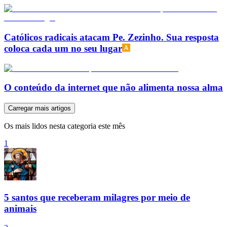
Católicos radicais atacam Pe. Zezinho. Sua resposta
coloca cada um no seu lugar
O conteúdo da internet que não alimenta nossa alma
Carregar mais artigos
Os mais lidos nesta categoria este mês
1
5 santos que receberam milagres por meio de
animais