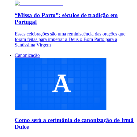
“Missa do Parto”: séculos de tradição em
Portugal
Essas celebrações são uma reminiscência das orações que
foram feitas para impetrar a Deus o Bom Parto para a
Santíssima Virgem
Canonização
Como será a cerimônia de canonização de Irmã
Dulce