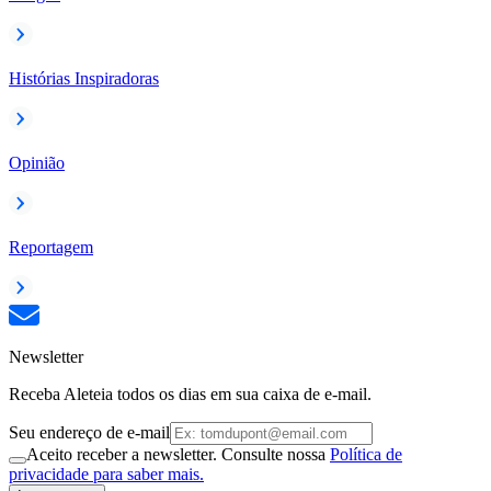
Histórias Inspiradoras
Opinião
Reportagem
Newsletter
Receba Aleteia todos os dias em sua caixa de e-mail.
Seu endereço de e-mail
Aceito receber a newsletter. Consulte nossa
Política de
privacidade para saber mais.