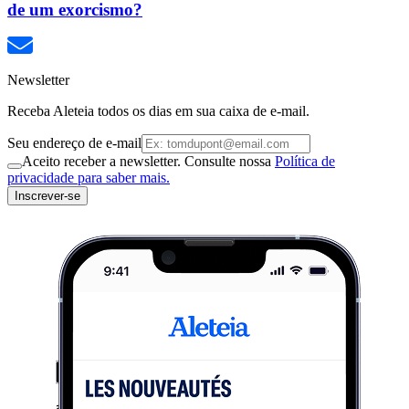
de um exorcismo?
Newsletter
Receba Aleteia todos os dias em sua caixa de e-mail.
Seu endereço de e-mail
Aceito receber a newsletter. Consulte nossa
Política de
privacidade para saber mais.
Inscrever-se