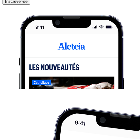
Inscrever-se