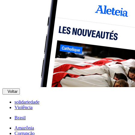
Voltar
solidariedade
Violência
Brasil
Amazônia
Corrupção