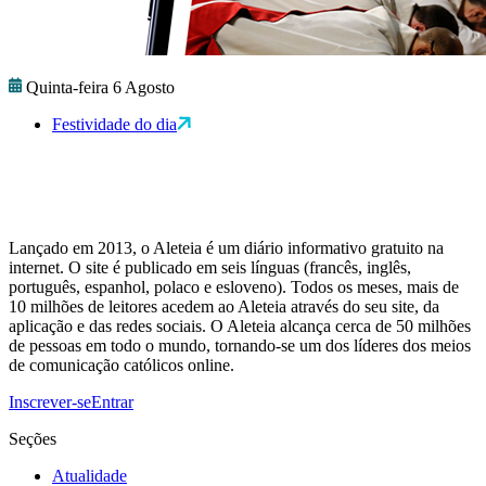
Quinta-feira 6 Agosto
Festividade do dia
Lançado em 2013, o Aleteia é um diário informativo gratuito na
internet. O site é publicado em seis línguas (francês, inglês,
português, espanhol, polaco e esloveno). Todos os meses, mais de
10 milhões de leitores acedem ao Aleteia através do seu site, da
aplicação e das redes sociais. O Aleteia alcança cerca de 50 milhões
de pessoas em todo o mundo, tornando-se um dos líderes dos meios
de comunicação católicos online.
Inscrever-se
Entrar
Seções
Atualidade