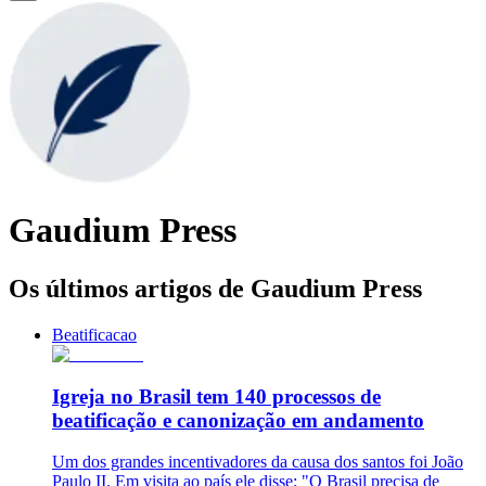
Gaudium Press
Os últimos artigos de Gaudium Press
Beatificacao
Igreja no Brasil tem 140 processos de
beatificação e canonização em andamento
Um dos grandes incentivadores da causa dos santos foi João
Paulo II. Em visita ao país ele disse: "O Brasil precisa de