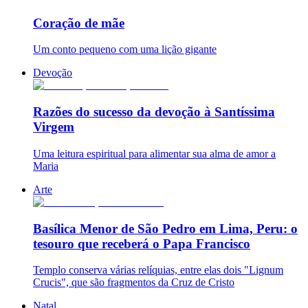
Coração de mãe
Um conto pequeno com uma lição gigante
Devoção
Razões do sucesso da devoção à Santíssima
Virgem
Uma leitura espiritual para alimentar sua alma de amor a
Maria
Arte
Basílica Menor de São Pedro em Lima, Peru: o
tesouro que receberá o Papa Francisco
Templo conserva várias relíquias, entre elas dois "Lignum
Crucis", que são fragmentos da Cruz de Cristo
Natal