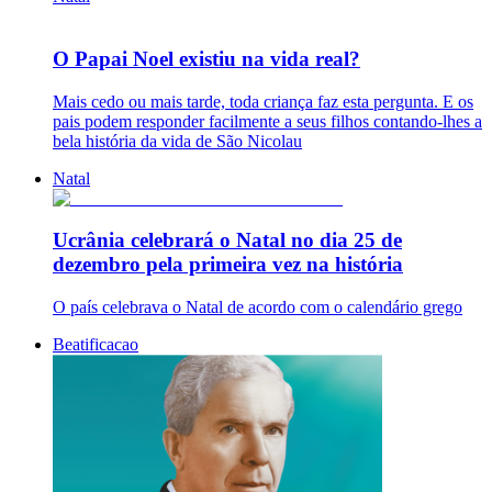
O Papai Noel existiu na vida real?
Mais cedo ou mais tarde, toda criança faz esta pergunta. E os
pais podem responder facilmente a seus filhos contando-lhes a
bela história da vida de São Nicolau
Natal
Ucrânia celebrará o Natal no dia 25 de
dezembro pela primeira vez na história
O país celebrava o Natal de acordo com o calendário grego
Beatificacao