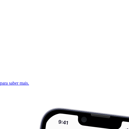
 para saber mais.