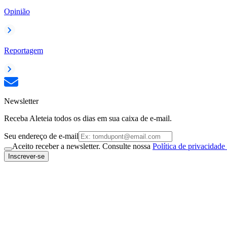
Opinião
Reportagem
Newsletter
Receba Aleteia todos os dias em sua caixa de e-mail.
Seu endereço de e-mail
Aceito receber a newsletter. Consulte nossa
Política de privacidade
Inscrever-se