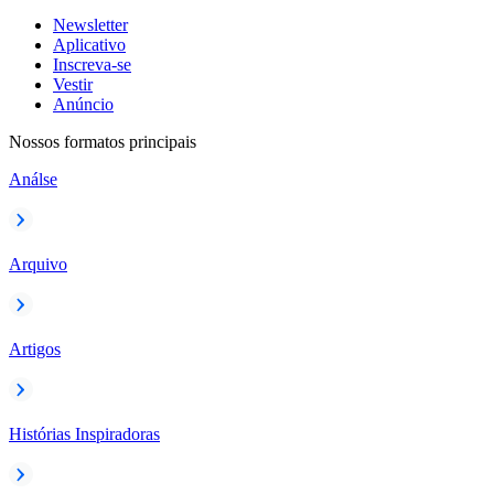
Newsletter
Aplicativo
Inscreva-se
Vestir
Anúncio
Nossos formatos principais
Análse
Arquivo
Artigos
Histórias Inspiradoras