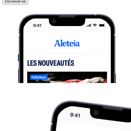
Inscrever-se