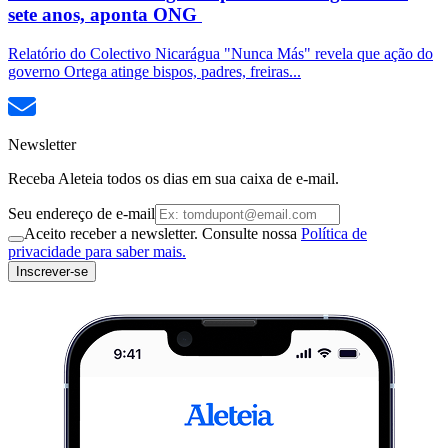
sete anos, aponta ONG
Relatório do Colectivo Nicarágua "Nunca Más" revela que ação do
governo Ortega atinge bispos, padres, freiras...
Newsletter
Receba Aleteia todos os dias em sua caixa de e-mail.
Seu endereço de e-mail
Aceito receber a newsletter. Consulte nossa
Política de
privacidade para saber mais.
Inscrever-se