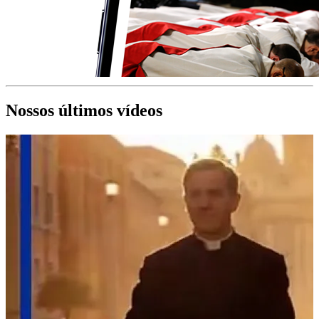
Nossos últimos vídeos