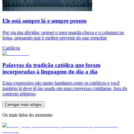
Ele está sempre lá e sempre pronto
Por via das dúvidas, peguei o meu guarda-chuva e o coloquei na
bolsa, pensando que é melhor prevenir do que remediar
Católicos
Palavras da tradição católica que foram
incorporadas à linguagem do dia a dia
Estas expressões são muito familiares entre os católicos e você
também já deve tê-las usado em suas conversas cotidianas, fora do
contexto religioso
Carregar mais artigos
Os mais lidos do momento