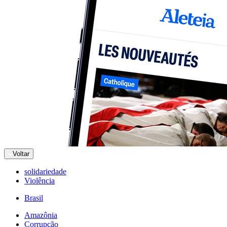
Voltar
solidariedade
Violência
Brasil
Amazônia
Corrupção