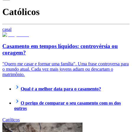
Católicos
casal
Casamento em tempos líquidos: controvérsia ou
coragem?
"Quero me casar e formar uma família". Uma frase controversa para
o mundo atual. Cada vez mais jovens adiam ou descartam o
matrimônio.
Qual é a melhor data para o casamento?
O perigo de comparar o seu casamento com os dos
outros
Católicos