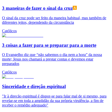
3 maneiras de fazer o sinal da cruz
O sinal da cruz pode ser feito da maneira habitual, mas também de
diferentes jeitos, dependendo da circunstância
Católicos
3 coisas a fazer para se preparar para a morte
O Evangelho diz que “não sabemos o dia nem a hora” da nossa
morte; Jesus nos chamará a prestar contas e devemos estar
preparados
Católicos
Sinceridade e direção espiritual
"Ir à direção espiritual é dispor-se para falar mal de si mesmo, para
revelar-se em toda a amplidão da sua própria virulência, a fim de
receber o remédio adequado"