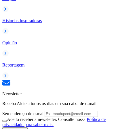
Histórias Inspiradoras
Opinião
Reportagem
Newsletter
Receba Aleteia todos os dias em sua caixa de e-mail.
Seu endereço de e-mail
Aceito receber a newsletter. Consulte nossa
Política de
privacidade para saber mais.