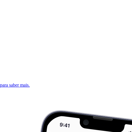
 para saber mais.