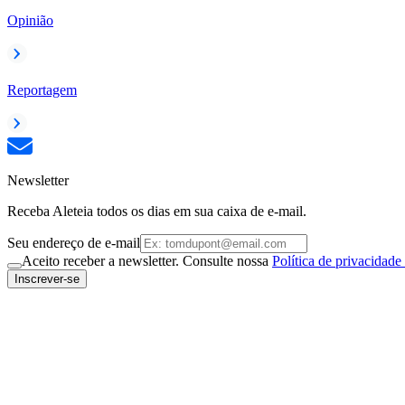
Opinião
Reportagem
Newsletter
Receba Aleteia todos os dias em sua caixa de e-mail.
Seu endereço de e-mail
Aceito receber a newsletter. Consulte nossa
Política de privacidade
Inscrever-se