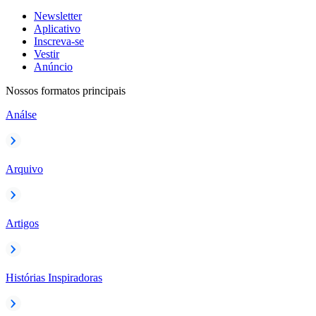
Newsletter
Aplicativo
Inscreva-se
Vestir
Anúncio
Nossos formatos principais
Análse
Arquivo
Artigos
Histórias Inspiradoras