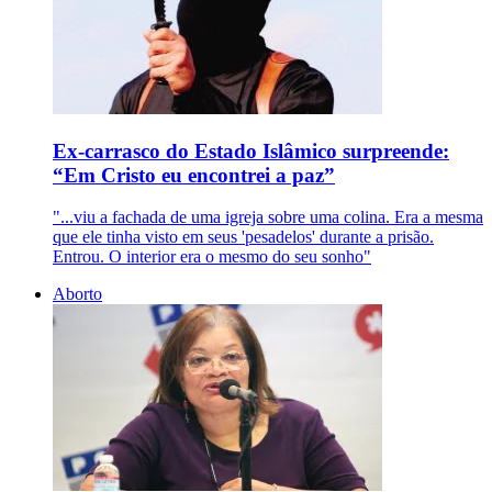
Ex-carrasco do Estado Islâmico surpreende:
“Em Cristo eu encontrei a paz”
"...viu a fachada de uma igreja sobre uma colina. Era a mesma
que ele tinha visto em seus 'pesadelos' durante a prisão.
Entrou. O interior era o mesmo do seu sonho"
Aborto