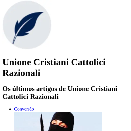
Unione Cristiani Cattolici
Razionali
Os últimos artigos de Unione Cristiani
Cattolici Razionali
Conversão