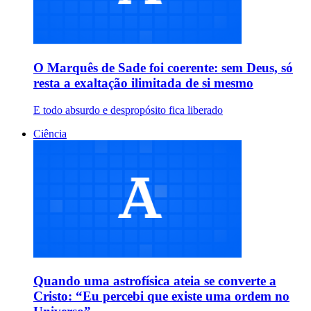
O Marquês de Sade foi coerente: sem Deus, só
resta a exaltação ilimitada de si mesmo
E todo absurdo e despropósito fica liberado
Ciência
Quando uma astrofísica ateia se converte a
Cristo: “Eu percebi que existe uma ordem no