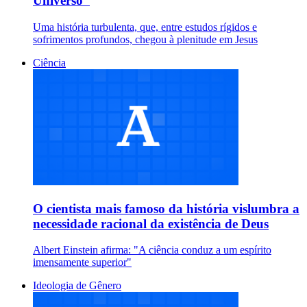
Universo”
Uma história turbulenta, que, entre estudos rígidos e
sofrimentos profundos, chegou à plenitude em Jesus
Ciência
O cientista mais famoso da história vislumbra a
necessidade racional da existência de Deus
Albert Einstein afirma: "A ciência conduz a um espírito
imensamente superior"
Ideologia de Gênero