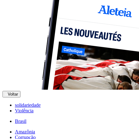
Voltar
solidariedade
Violência
Brasil
Amazônia
Corrupção