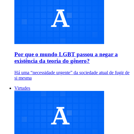
Por que o mundo LGBT passou a negar a
existência da teoria do gênero?
Há uma “necessidade urgente” da sociedade atual de fugir de
si mesma
Virtudes