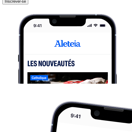
Inscrever-se