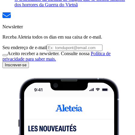
dos horrores da Guerra do Vietnã
Newsletter
Receba Aleteia todos os dias em sua caixa de e-mail.
Seu endereço de e-mail
Aceito receber a newsletter. Consulte nossa
Política de
privacidade para saber mais.
Inscrever-se