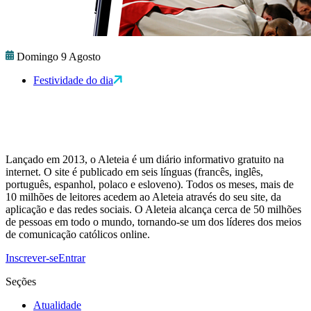
Domingo 9 Agosto
Festividade do dia
Lançado em 2013, o Aleteia é um diário informativo gratuito na
internet. O site é publicado em seis línguas (francês, inglês,
português, espanhol, polaco e esloveno). Todos os meses, mais de
10 milhões de leitores acedem ao Aleteia através do seu site, da
aplicação e das redes sociais. O Aleteia alcança cerca de 50 milhões
de pessoas em todo o mundo, tornando-se um dos líderes dos meios
de comunicação católicos online.
Inscrever-se
Entrar
Seções
Atualidade