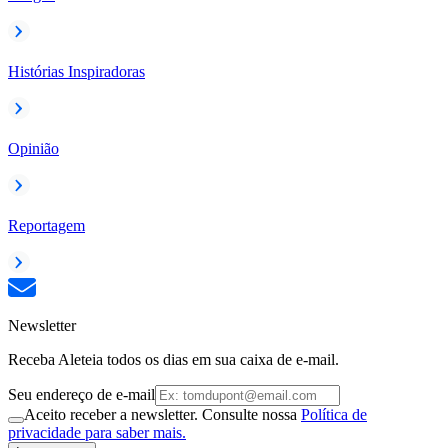
Histórias Inspiradoras
Opinião
Reportagem
Newsletter
Receba Aleteia todos os dias em sua caixa de e-mail.
Seu endereço de e-mail
Aceito receber a newsletter. Consulte nossa
Política de
privacidade para saber mais.