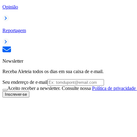
Opinião
Reportagem
Newsletter
Receba Aleteia todos os dias em sua caixa de e-mail.
Seu endereço de e-mail
Aceito receber a newsletter. Consulte nossa
Política de privacidade
Inscrever-se