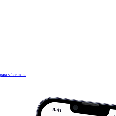
 para saber mais.