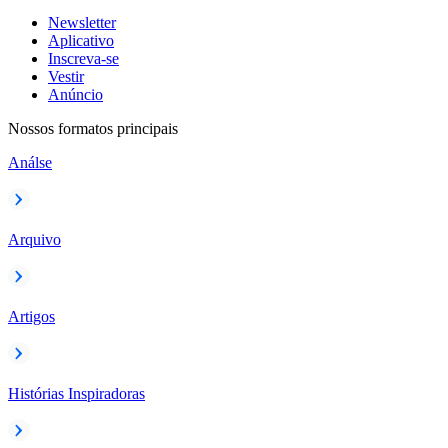
Newsletter
Aplicativo
Inscreva-se
Vestir
Anúncio
Nossos formatos principais
Análse
Arquivo
Artigos
Histórias Inspiradoras