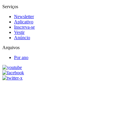
Serviços
Newsletter
Aplicativo
Inscreva-se
Vestir
Anúncio
Arquivos
Por ano