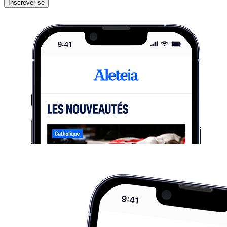
Inscrever-se