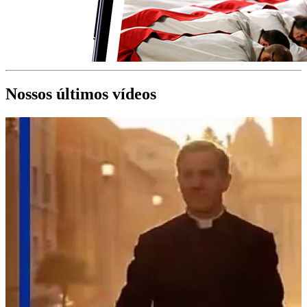
Nossos últimos vídeos