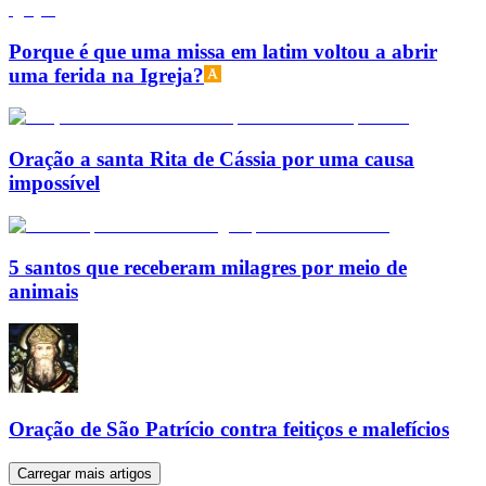
Porque é que uma missa em latim voltou a abrir
uma ferida na Igreja?
Oração a santa Rita de Cássia por uma causa
impossível
5 santos que receberam milagres por meio de
animais
Oração de São Patrício contra feitiços e malefícios
Carregar mais artigos