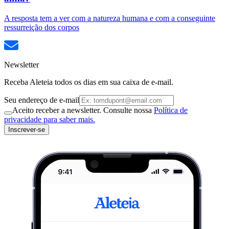
A resposta tem a ver com a natureza humana e com a conseguinte
ressurreição dos corpos
Newsletter
Receba Aleteia todos os dias em sua caixa de e-mail.
Seu endereço de e-mail
Aceito receber a newsletter. Consulte nossa
Política de
privacidade para saber mais.
Inscrever-se