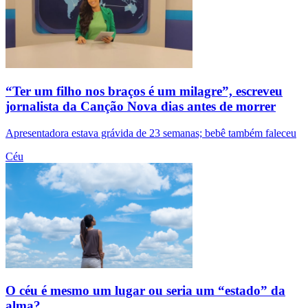
“Ter um filho nos braços é um milagre”, escreveu
jornalista da Canção Nova dias antes de morrer
Apresentadora estava grávida de 23 semanas; bebê também faleceu
Céu
O céu é mesmo um lugar ou seria um “estado” da
alma?