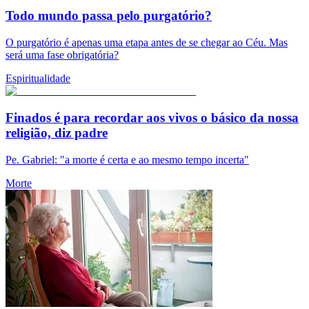
Todo mundo passa pelo purgatório?
O purgatório é apenas uma etapa antes de se chegar ao Céu. Mas
será uma fase obrigatória?
Espiritualidade
Finados é para recordar aos vivos o básico da nossa
religião, diz padre
Pe. Gabriel: "a morte é certa e ao mesmo tempo incerta"
Morte