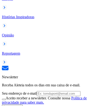
Histórias Inspiradoras
Opinião
Reportagem
Newsletter
Receba Aleteia todos os dias em sua caixa de e-mail.
Seu endereço de e-mail
Aceito receber a newsletter. Consulte nossa
Política de
privacidade para saber mais.