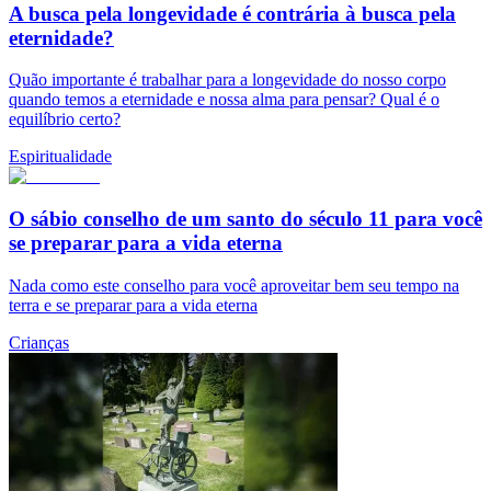
A busca pela longevidade é contrária à busca pela
eternidade?
Quão importante é trabalhar para a longevidade do nosso corpo
quando temos a eternidade e nossa alma para pensar? Qual é o
equilíbrio certo?
Espiritualidade
O sábio conselho de um santo do século 11 para você
se preparar para a vida eterna
Nada como este conselho para você aproveitar bem seu tempo na
terra e se preparar para a vida eterna
Crianças