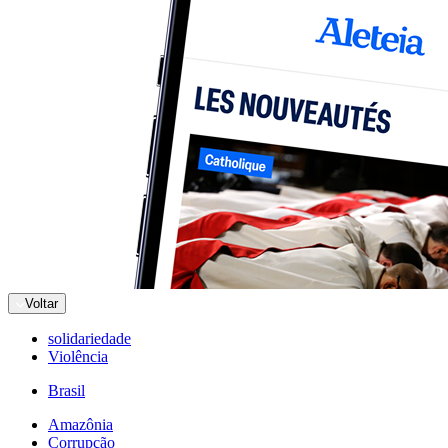
Voltar
solidariedade
Violência
Brasil
Amazônia
Corrupção