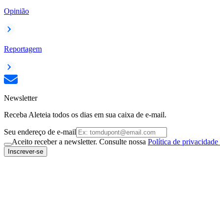
Opinião
Reportagem
Newsletter
Receba Aleteia todos os dias em sua caixa de e-mail.
Seu endereço de e-mail
Aceito receber a newsletter. Consulte nossa
Política de privacidade
Inscrever-se