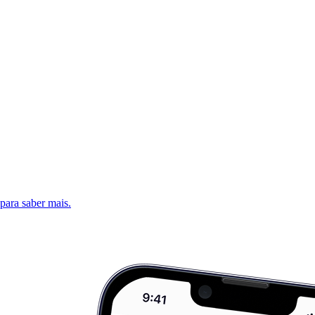
 para saber mais.