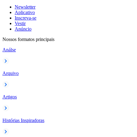
Newsletter
Aplicativo
Inscreva-se
Vestir
Anúncio
Nossos formatos principais
Análse
Arquivo
Artigos
Histórias Inspiradoras