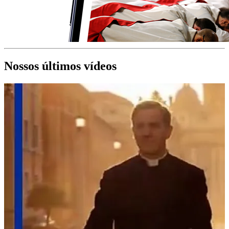
Nossos últimos vídeos