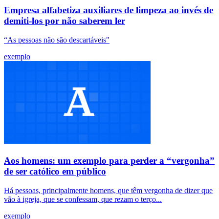
Empresa alfabetiza auxiliares de limpeza ao invés de
demiti-los por não saberem ler
“As pessoas não são descartáveis"
exemplo
Aos homens: um exemplo para perder a “vergonha”
de ser católico em público
Há pessoas, principalmente homens, que têm vergonha de dizer que
vão à igreja, que se confessam, que rezam o terço...
exemplo