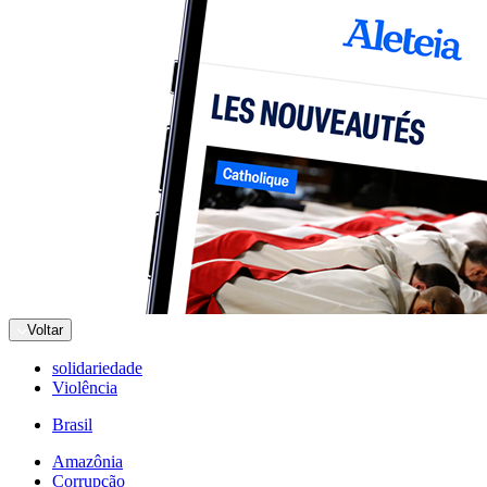
Voltar
solidariedade
Violência
Brasil
Amazônia
Corrupção