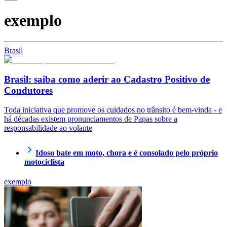
exemplo
Brasil
Brasil: saiba como aderir ao Cadastro Positivo de
Condutores
Toda iniciativa que promove os cuidados no trânsito é bem-vinda - e
há décadas existem pronunciamentos de Papas sobre a
responsabilidade ao volante
Idoso bate em moto, chora e é consolado pelo próprio
motociclista
exemplo