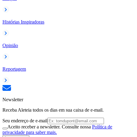
Histórias Inspiradoras
Opinião
Reportagem
Newsletter
Receba Aleteia todos os dias em sua caixa de e-mail.
Seu endereço de e-mail
Aceito receber a newsletter. Consulte nossa
Política de
privacidade para saber mais.