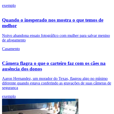
exemplo
Quando o inesperado nos mostra o que temos de
melhor
Noivo abandona ensaio fotográfico com mulher para salvar menino
de afogamento
Casamento
Câmera flagra o que o carteiro faz com os cães na
ausência dos donos
Aaron Hernandez, um morador do Texas, flagrou algo no mínimo
diferente quando estava conferindo as gravações de suas câmeras de
segurança
exemplo