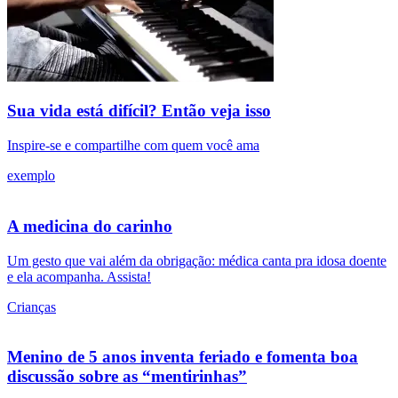
Sua vida está difícil? Então veja isso
Inspire-se e compartilhe com quem você ama
exemplo
A medicina do carinho
Um gesto que vai além da obrigação: médica canta pra idosa doente
e ela acompanha. Assista!
Crianças
Menino de 5 anos inventa feriado e fomenta boa
discussão sobre as “mentirinhas”