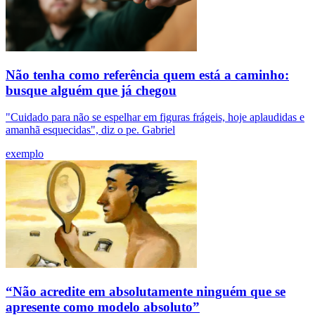
Não tenha como referência quem está a caminho:
busque alguém que já chegou
"Cuidado para não se espelhar em figuras frágeis, hoje aplaudidas e
amanhã esquecidas", diz o pe. Gabriel
exemplo
“Não acredite em absolutamente ninguém que se
apresente como modelo absoluto”