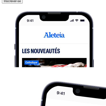
Inscrever-se