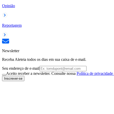
Opinião
Reportagem
Newsletter
Receba Aleteia todos os dias em sua caixa de e-mail.
Seu endereço de e-mail
Aceito receber a newsletter. Consulte nossa
Política de privacidade
Inscrever-se