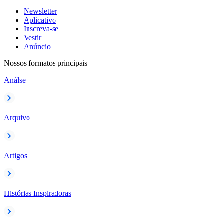
Newsletter
Aplicativo
Inscreva-se
Vestir
Anúncio
Nossos formatos principais
Análse
Arquivo
Artigos
Histórias Inspiradoras