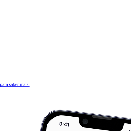
 para saber mais.