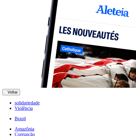
Voltar
solidariedade
Violência
Brasil
Amazônia
Corrupção