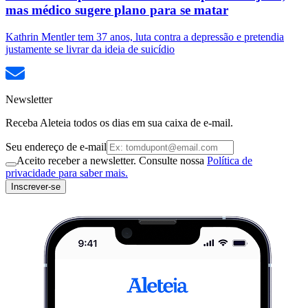
mas médico sugere plano para se matar
Kathrin Mentler tem 37 anos, luta contra a depressão e pretendia
justamente se livrar da ideia de suicídio
Newsletter
Receba Aleteia todos os dias em sua caixa de e-mail.
Seu endereço de e-mail
Aceito receber a newsletter. Consulte nossa
Política de
privacidade para saber mais.
Inscrever-se