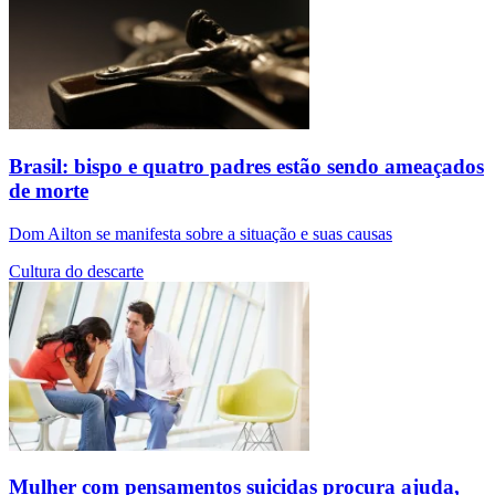
Brasil: bispo e quatro padres estão sendo ameaçados
de morte
Dom Ailton se manifesta sobre a situação e suas causas
Cultura do descarte
Mulher com pensamentos suicidas procura ajuda,