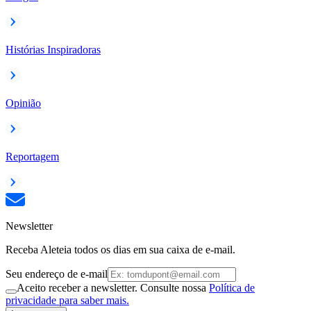
Histórias Inspiradoras
Opinião
Reportagem
Newsletter
Receba Aleteia todos os dias em sua caixa de e-mail.
Seu endereço de e-mail
Aceito receber a newsletter. Consulte nossa
Política de
privacidade para saber mais.