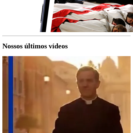
Nossos últimos vídeos