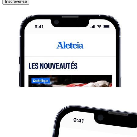
Inscrever-se