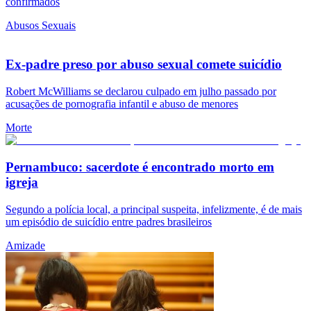
confirmados
Abusos Sexuais
Ex-padre preso por abuso sexual comete suicídio
Robert McWilliams se declarou culpado em julho passado por
acusações de pornografia infantil e abuso de menores
Morte
Pernambuco: sacerdote é encontrado morto em
igreja
Segundo a polícia local, a principal suspeita, infelizmente, é de mais
um episódio de suicídio entre padres brasileiros
Amizade